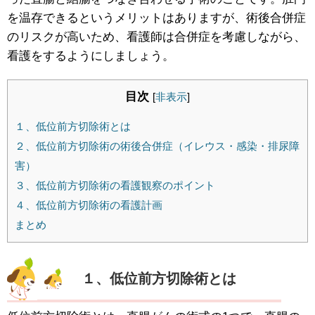
を温存できるというメリットはありますが、術後合併症
のリスクが高いため、看護師は合併症を考慮しながら、
看護をするようにしましょう。
目次
[
非表示
]
１、低位前方切除術とは
２、低位前方切除術の術後合併症（イレウス・感染・排尿障
害）
３、低位前方切除術の看護観察のポイント
４、低位前方切除術の看護計画
まとめ
１、低位前方切除術とは