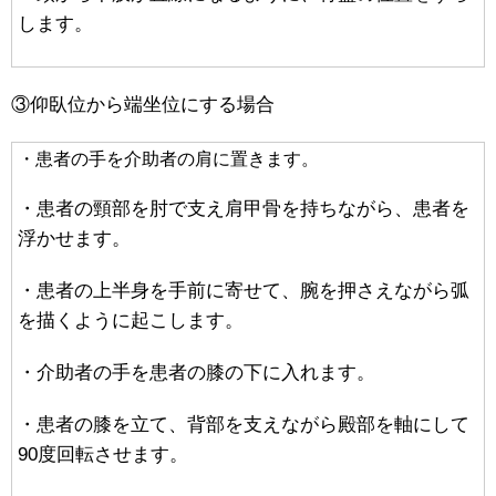
します。
③仰臥位から端坐位にする場合
・患者の手を介助者の肩に置きます。
・患者の頸部を肘で支え肩甲骨を持ちながら、患者を
浮かせます。
・患者の上半身を手前に寄せて、腕を押さえながら弧
を描くように起こします。
・介助者の手を患者の膝の下に入れます。
・患者の膝を立て、背部を支えながら殿部を軸にして
90度回転させます。