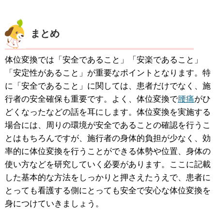
まとめ
体位変換では「安全であること」「安楽であること」
「安定性があること」が重要なポイントとなります。特
に「安全であること」に関しては、患者だけでなく、施
行者の安全確保も重要です。よく、体位変換で
腰痛
がひ
どくなったなどの話を耳にします。体位変換を実施する
場合には、周りの環境が安全であることの確認を行うこ
とはもちろんですが、施行者の身体的負担が少なく、効
率的に体位変換を行うことができる体勢や位置、身体の
使い方などを研究していく必要があります。ここに記載
した基本的な方法をしっかりと押さえたうえで、患者に
とっても看護する側にとっても安全で安心な体位変換を
身につけていきましょう。