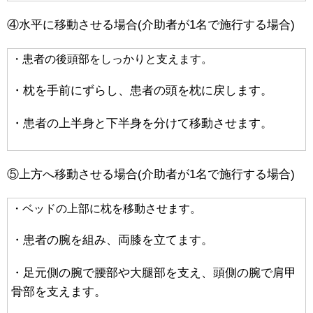
④水平に移動させる場合(介助者が1名で施行する場合)
・患者の後頭部をしっかりと支えます。
・枕を手前にずらし、患者の頭を枕に戻します。
・患者の上半身と下半身を分けて移動させます。
⑤上方へ移動させる場合(介助者が1名で施行する場合)
・ベッドの上部に枕を移動させます。
・患者の腕を組み、両膝を立てます。
・足元側の腕で腰部や大腿部を支え、頭側の腕で肩甲
骨部を支えます。