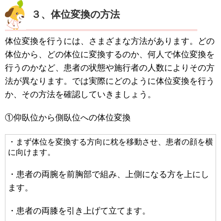
３、体位変換の方法
体位変換を行うには、さまざまな方法があります。どの
体位から、どの体位に変換するのか、何人で体位変換を
行うのかなど、患者の状態や施行者の人数によりその方
法が異なります。では実際にどのように体位変換を行う
か、その方法を確認していきましょう。
①仰臥位から側臥位への体位変換
・まず体位を変換する方向に枕を移動させ、患者の顔を横
に向けます。
・患者の両腕を前胸部で組み、上側になる方を上にし
ます。
・患者の両膝を引き上げて立てます。