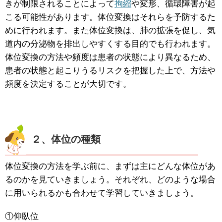
きが制限されることによって
拘縮
や変形、循環障害が起
こる可能性があります。体位変換はそれらを予防するた
めに行われます。また体位変換は、肺の拡張を促し、気
道内の分泌物を排出しやすくする目的でも行われます。
体位変換の方法や頻度は患者の状態により異なるため、
患者の状態と起こりうるリスクを把握した上で、方法や
頻度を決定することが大切です。
２、体位の種類
体位変換の方法を学ぶ前に、まずは主にどんな体位があ
るのかを見ていきましょう。それぞれ、どのような場合
に用いられるかも合わせて学習していきましょう。
①仰臥位