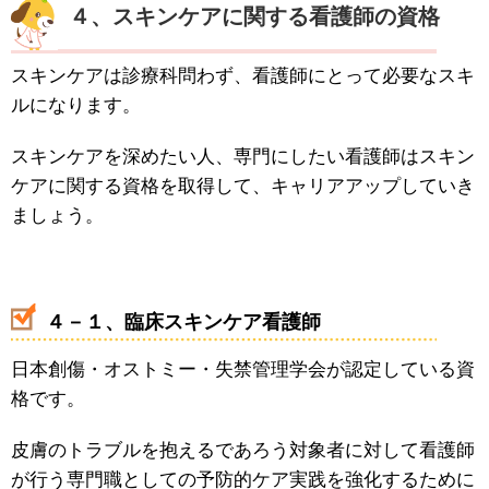
４、スキンケアに関する看護師の資格
スキンケアは診療科問わず、看護師にとって必要なスキ
ルになります。
スキンケアを深めたい人、専門にしたい看護師はスキン
ケアに関する資格を取得して、キャリアアップしていき
ましょう。
４－１、臨床スキンケア看護師
日本創傷・オストミー・失禁管理学会が認定している資
格です。
皮膚のトラブルを抱えるであろう対象者に対して看護師
が行う専門職としての予防的ケア実践を強化するために