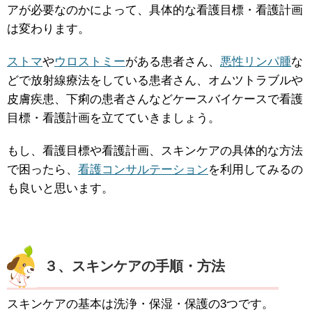
アが必要なのかによって、具体的な看護目標・看護計画
は変わります。
ストマ
や
ウロストミー
がある患者さん、
悪性リンパ腫
な
どで放射線療法をしている患者さん、オムツトラブルや
皮膚疾患、下痢の患者さんなどケースバイケースで看護
目標・看護計画を立てていきましょう。
もし、看護目標や看護計画、スキンケアの具体的な方法
で困ったら、
看護コンサルテーション
を利用してみるの
も良いと思います。
３、スキンケアの手順・方法
スキンケアの基本は洗浄・保湿・保護の3つです。