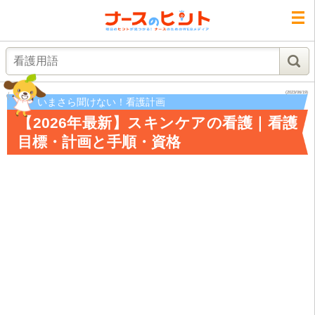
検索
(2023/06/19)
いまさら聞けない！看護計画
【2026年最新】スキンケアの看護｜看護
目標・計画と手順・資格