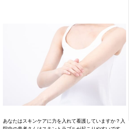
あなたはスキンケアに力を入れて看護していますか？入
院中の患者さんはスキントラブルが起こりやすいです。