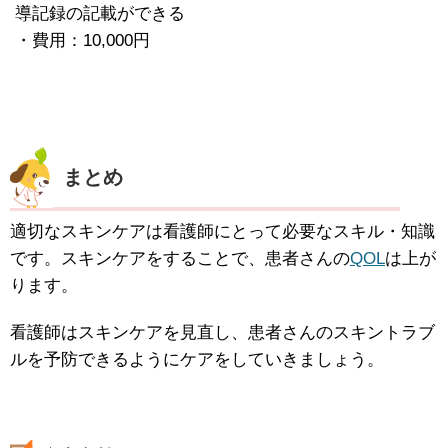
導記録の記載ができる
・費用：10,000円
まとめ
適切なスキンケアは看護師にとって必要なスキル・知識
です。スキンケアをすることで、患者さんの
QOL
は上が
ります。
看護師はスキンケアを見直し、患者さんのスキントラブ
ルを予防できるようにケアをしていきましょう。