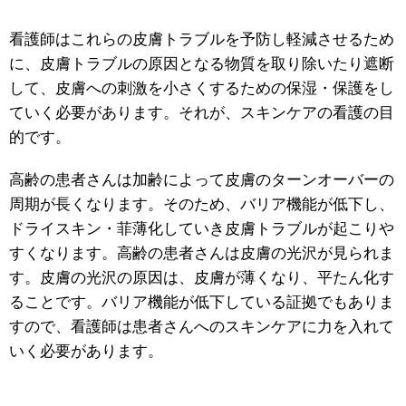
看護師はこれらの皮膚トラブルを予防し軽減させるため
に、皮膚トラブルの原因となる物質を取り除いたり遮断
して、皮膚への刺激を小さくするための保湿・保護をし
ていく必要があります。それが、スキンケアの看護の目
的です。
高齢の患者さんは加齢によって皮膚のターンオーバーの
周期が長くなります。そのため、バリア機能が低下し、
ドライスキン・菲薄化していき皮膚トラブルが起こりや
すくなります。高齢の患者さんは皮膚の光沢が見られま
す。皮膚の光沢の原因は、皮膚が薄くなり、平たん化す
ることです。バリア機能が低下している証拠でもありま
すので、看護師は患者さんへのスキンケアに力を入れて
いく必要があります。