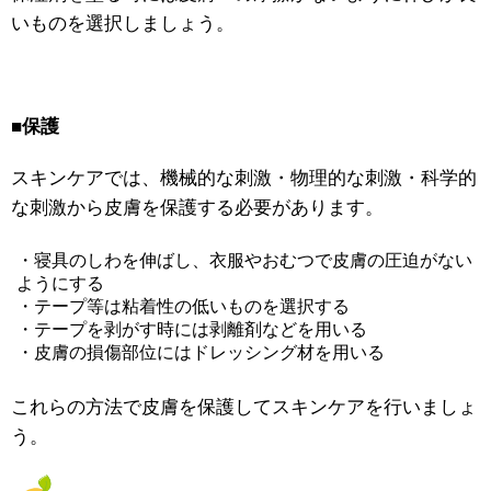
いものを選択しましょう。
■保護
スキンケアでは、機械的な刺激・物理的な刺激・科学的
な刺激から皮膚を保護する必要があります。
・寝具のしわを伸ばし、衣服やおむつで皮膚の圧迫がない
ようにする
・テープ等は粘着性の低いものを選択する
・テープを剥がす時には剥離剤などを用いる
・皮膚の損傷部位にはドレッシング材を用いる
これらの方法で皮膚を保護してスキンケアを行いましょ
う。