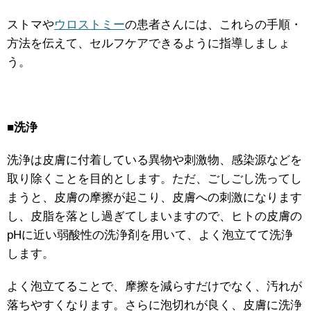
ストマや
ウロストミー
の患者さんには、これらの手順・
方法を伝えて、セルフケアできるように指導しましょ
う。
■洗浄
洗浄は皮膚に付着している異物や刺激物、感染源などを
取り除くことを目的とします。ただ、ごしごし洗ってし
まうと、皮膚の摩擦が起こり、皮膚への刺激になります
し、皮脂を落とし過ぎてしまいますので、ヒトの皮膚の
pHに近い弱酸性の洗浄剤を用いて、よく泡立てて洗浄
します。
よく泡立てることで、摩擦を減らすだけでなく、汚れが
落ちやすくなります。さらに泡切れが良く、皮膚に洗浄