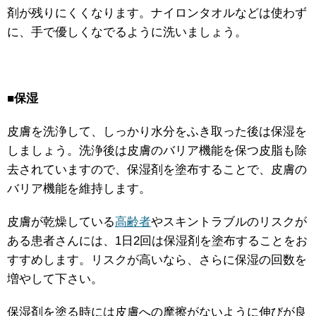
剤が残りにくくなります。ナイロンタオルなどは使わず
に、手で優しくなでるように洗いましょう。
■保湿
皮膚を洗浄して、しっかり水分をふき取った後は保湿を
しましょう。洗浄後は皮膚のバリア機能を保つ皮脂も除
去されていますので、保湿剤を塗布することで、皮膚の
バリア機能を維持します。
皮膚が乾燥している
高齢者
やスキントラブルのリスクが
ある患者さんには、1日2回は保湿剤を塗布することをお
すすめします。リスクが高いなら、さらに保湿の回数を
増やして下さい。
保湿剤を塗る時には皮膚への摩擦がないように伸びが良