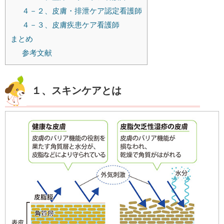
４－２、皮膚・排泄ケア認定看護師
４－３、皮膚疾患ケア看護師
まとめ
参考文献
１、スキンケアとは