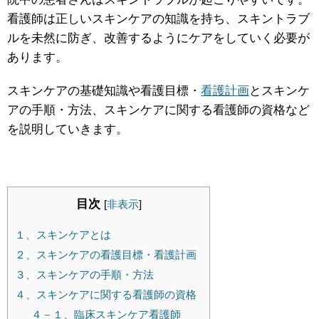
看護師は正しいスキンケアの知識を持ち、スキントラブ
ルを未然に防ぎ、改善するようにケアをしていく必要が
あります。
スキンケアの基礎知識や看護目標・
看護計画
とスキンケ
アの手順・方法、スキンケアに関する看護師の資格など
を説明していきます。
目次
[
非表示
]
１、スキンケアとは
２、スキンケアの看護目標・看護計画
３、スキンケアの手順・方法
４、スキンケアに関する看護師の資格
４－１、臨床スキンケア看護師