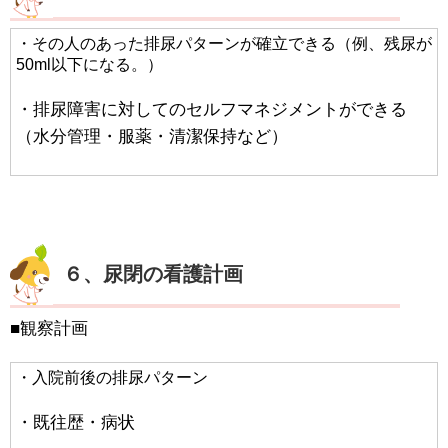
・その人のあった排尿パターンが確立できる（例、残尿が
50ml以下になる。）
・排尿障害に対してのセルフマネジメントができる
（水分管理・服薬・清潔保持など）
６、尿閉の看護計画
■観察計画
・入院前後の排尿パターン
・既往歴・病状