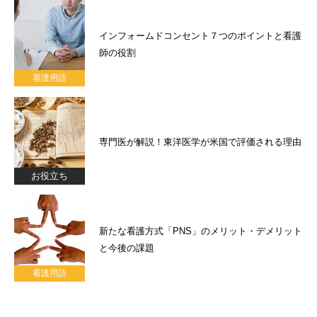
インフォームドコンセント７つのポイントと看護
師の役割
看護用語
専門医が解説！東洋医学が米国で評価される理由
お役立ち
新たな看護方式「PNS」のメリット・デメリット
と今後の課題
看護用語