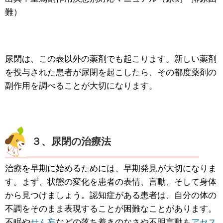
難）
尿閉は、この表以外の薬剤でも起こります。新しい薬剤
を投与された患者が尿閉を起こしたら、その都度薬剤の
副作用を調べることが大切になります。
３、尿閉の治療法
治療を早期に始めるためには、早期発見が大切になりま
す。まず、状態の変化を患者の表情、言動、そして身体
から見つけましょう。認知症がある患者は、自分の体の
不調をそのまま表現することが困難なことがあります。
不眠や
せん妄
などの落ち着きのなさや不明言動も
アセス