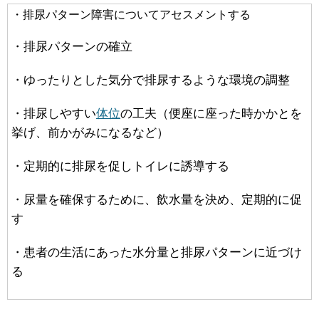
・排尿パターン障害についてアセスメントする
・排尿パターンの確立
・ゆったりとした気分で排尿するような環境の調整
・排尿しやすい
体位
の工夫（便座に座った時かかとを
挙げ、前かがみになるなど）
・定期的に排尿を促しトイレに誘導する
・尿量を確保するために、飲水量を決め、定期的に促
す
・患者の生活にあった水分量と排尿パターンに近づけ
る