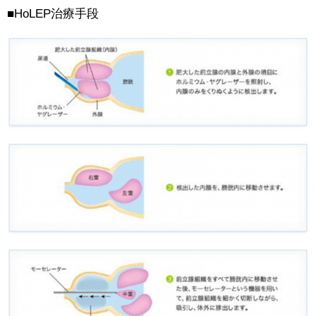
■HoLEP治療手段