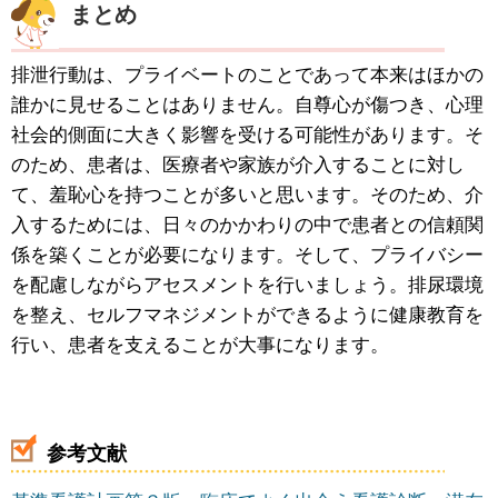
まとめ
排泄行動は、プライベートのことであって本来はほかの
誰かに見せることはありません。自尊心が傷つき、心理
社会的側面に大きく影響を受ける可能性があります。そ
のため、患者は、医療者や家族が介入することに対し
て、羞恥心を持つことが多いと思います。そのため、介
入するためには、日々のかかわりの中で患者との信頼関
係を築くことが必要になります。そして、プライバシー
を配慮しながらアセスメントを行いましょう。排尿環境
を整え、セルフマネジメントができるように健康教育を
行い、患者を支えることが大事になります。
参考文献