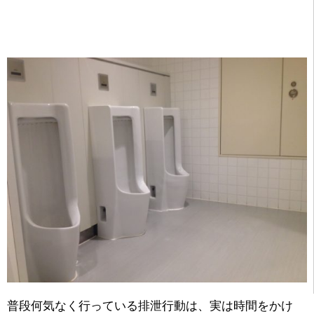
普段何気なく行っている排泄行動は、実は時間をかけ