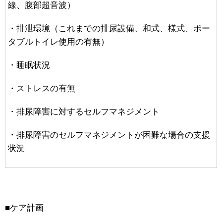
線、腹部超音波）
・排泄環境（これまでの排尿設備、和式、様式、ポー
タブルトイレ使用の有無）
・睡眠状況
・ストレスの有無
・排尿障害に対するセルフマネジメント
・排尿障害のセルフマネジメントが困難な場合の支援
状況
■ケア計画