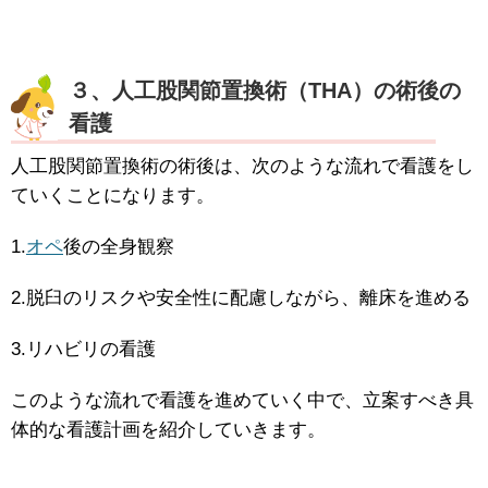
３、人工股関節置換術（THA）の術後の
看護
人工股関節置換術の術後は、次のような流れで看護をし
ていくことになります。
1.
オペ
後の全身観察
2.脱臼のリスクや安全性に配慮しながら、離床を進める
3.リハビリの看護
このような流れで看護を進めていく中で、立案すべき具
体的な看護計画を紹介していきます。