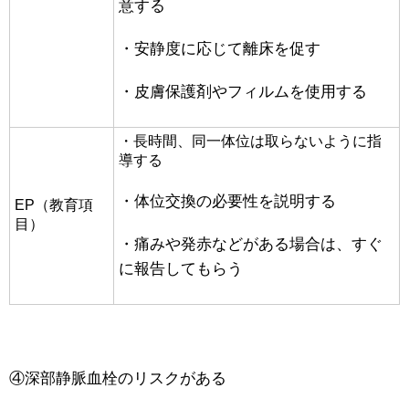
意する
・安静度に応じて離床を促す
・皮膚保護剤やフィルムを使用する
・長時間、同一体位は取らないように指
導する
・体位交換の必要性を説明する
EP（教育項
目）
・痛みや発赤などがある場合は、すぐ
に報告してもらう
④深部静脈血栓のリスクがある