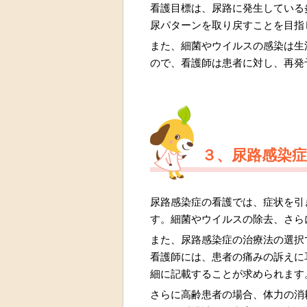
看護目標は、尿路に発生している
尿パターンを取り戻すことを目指
また、細菌やウイルスの感染は生
ので、看護師は患者に対し、再発
３、尿路感染
尿路感染症の看護では、症状を引
す。細菌やウイルスの除去、さら
また、尿路感染症の治療法の選択
看護師には、患者の痛みの訴えに
細に記載することが求められます
さらに高齢患者の場合、体力の消