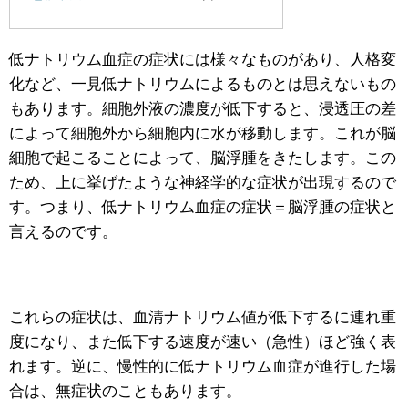
低ナトリウム血症の症状には様々なものがあり、人格変
化など、一見低ナトリウムによるものとは思えないもの
もあります。細胞外液の濃度が低下すると、浸透圧の差
によって細胞外から細胞内に水が移動します。これが脳
細胞で起こることによって、脳浮腫をきたします。この
ため、上に挙げたような神経学的な症状が出現するので
す。つまり、低ナトリウム血症の症状＝脳浮腫の症状と
言えるのです。
これらの症状は、血清ナトリウム値が低下するに連れ重
度になり、また低下する速度が速い（急性）ほど強く表
れます。逆に、慢性的に低ナトリウム血症が進行した場
合は、無症状のこともあります。