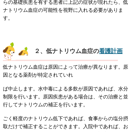
らの基礎疾患を有する患者に上記の症状が現れたら、低
ナトリウム血症の可能性を視野に入れる必要がありま
す。
２、低ナトリウム血症の
看護計画
低ナトリウム血症は原因によって治療が異なります。原
因となる薬剤が特定されていれ
ば中止します。水中毒による多飲が原因であれば、水分
制限を行います。原因疾患がある場合は、その治療と並
行してナトリウムの補正を行います。
ごく軽度のナトリウム低下であれば、食事からの塩分摂
取だけで補正することができます。入院中であれば、お