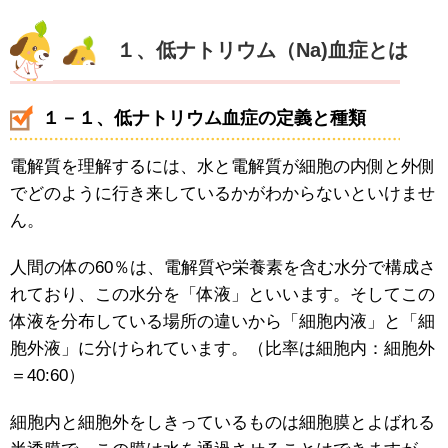
１、低ナトリウム（Na)血症とは
１－１、低ナトリウム血症の定義と種類
電解質を理解するには、水と電解質が細胞の内側と外側
でどのように行き来しているかがわからないといけませ
ん。
人間の体の60％は、電解質や栄養素を含む水分で構成さ
れており、この水分を「体液」といいます。そしてこの
体液を分布している場所の違いから「細胞内液」と「細
胞外液」に分けられています。（比率は細胞内：細胞外
＝40:60）
細胞内と細胞外をしきっているものは細胞膜とよばれる