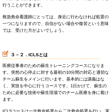
行うことができます。
救急救命看護師にとっては、身近に行わなければ処置の
一つになりますので、自信がない場合や復習という意味
では、受けた方がよいでしょう。
３－２．ICLSとは
医療従事者のための蘇生トレーニングコースになりま
す。突然の心停止に対する最初の10分間の対応と適切な
チーム蘇生をメインに行います。基本的には講義はな
く、実技を中心に行うコースです。1日かけて、蘇生の
ために必要な技術や蘇生現場でのチーム医療を身に着け
ます。
ICLSコースは一次救命処置から二次救命処置を行い、実