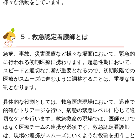
様々な活動をしています。
５．救急認定看護師とは
急病、事故、災害医療など様々な場面において、緊急的
に行われる初期医療に携わります。超急性期において、
スピードと適切な判断が重要となるので、初期段階での
医療がスムーズに進むように調整することは、重要な役
割となります。
具体的な役割としては、救急医療現場において、迅速で
的確なトリアージを行い、病態の緊急レベルに応じて適
切なケアを行います。救急救命の現場では、医師だけで
はなく医療チームの連携が必須です。救急認定看護師
は、現場の連携がスムーズにいくような役割を担うこと