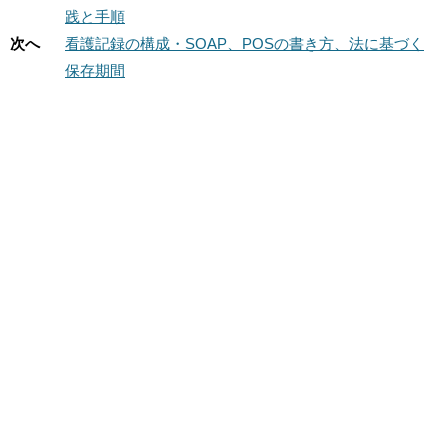
践と手順
次へ
看護記録の構成・SOAP、POSの書き方、法に基づく
保存期間