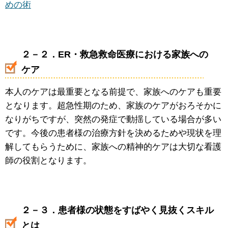
めの術
２－２．ER・救急救命医療における家族への
ケア
本人のケアは最重要となる前提で、家族へのケアも重要
となります。超急性期のため、家族のケアがおろそかに
なりがちですが、突然の発症で動揺している場合が多い
です。今後の患者様の治療方針を決めるためや現状を理
解してもらうために、家族への精神的ケアは大切な看護
師の役割となります。
２－３．患者様の状態をすばやく見抜くスキル
とは