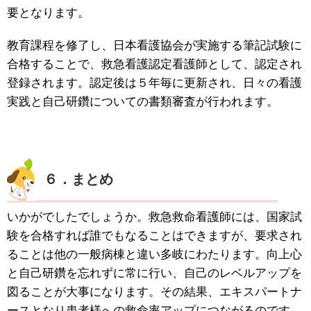
要となります。
教育課程を修了し、日本看護協会が実施する筆記試験に
合格することで、救急看護認定看護師として、認定され
登録されます。認定後は５年毎に更新され、日々の看護
実践と自己研鑽についての書類審査が行われます。
６．まとめ
いかがでしたでしょうか。救急救命看護師には、国家試
験を合格すれば誰でもなることはできますが、要求され
ることは他の一般病棟と違い多岐にわたります。向上心
と自己研鑽を忘れずに常に行い、自己のレベルアップを
図ることが大事になります。その結果、エキスパートナ
ースとなり患者様への救命率アップにつながるのです。