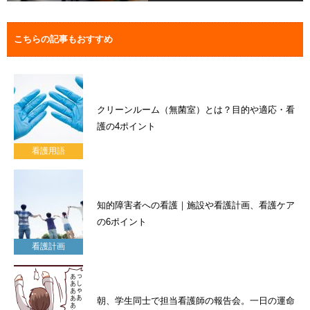
こちらの記事もおすすめ
クリーンルーム（無菌室）とは？目的や適応・看
護の4ポイント
看護用語
知的障害者への看護｜施設や看護計画、看護ケア
の6ポイント
看護計画
朝、学生同士で担当看護師の報告会。一日の運命