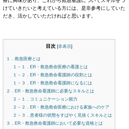
療に興味があり、これから救急看護についてスキルをつ
けていきたいと考えている方には、是非参考にしていた
だき、活かしていただければと思います。
目次
[
非表示
]
１．救急医療とは
１－１．ER・救急救命医療の看護とは
１－２．ER・救急救命看護師の役割とは
１－３．ER・救急救命看護師になるには
２．ER・救急救命看護師に必要なスキルとは
２－１．コミュニケーション能力
２－２．ER・救急救命医療における家族へのケア
２－３．患者様の状態をすばやく見抜くスキルとは
３．ER・救急救命看護師において必要な資格とは