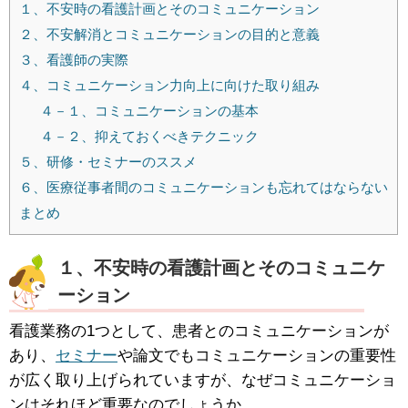
１、不安時の看護計画とそのコミュニケーション
２、不安解消とコミュニケーションの目的と意義
３、看護師の実際
４、コミュニケーション力向上に向けた取り組み
４－１、コミュニケーションの基本
４－２、抑えておくべきテクニック
５、研修・セミナーのススメ
６、医療従事者間のコミュニケーションも忘れてはならない
まとめ
１、不安時の看護計画とそのコミュニケ
ーション
看護業務の1つとして、患者とのコミュニケーションが
あり、
セミナー
や論文でもコミュニケーションの重要性
が広く取り上げられていますが、なぜコミュニケーショ
ンはそれほど重要なのでしょうか。