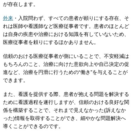
が存在します。
外来
・入院問わず、すべての患者が頼りにする存在、そ
れは医師や看護師など医療従事者です。患者のほとんど
は自身の疾患や治療における知識を有していないため、
医療従事者を頼りにするほかありません。
信頼のおける医療従事者が側にいることで、不安軽減は
もちろんのこと、治療に向けた意欲向上や自己決定の促
進など、治療を円滑に行うための“働き”を与えることが
できます。
また、看護を提供する際、患者が抱える問題を解決する
ために看護過程を遂行しますが、信頼のおける良好な関
係を構築することで、それまで見えなかった(訴えなか
った)情報を取得することができ、細やかな問題解決へ
導くことができるのです。