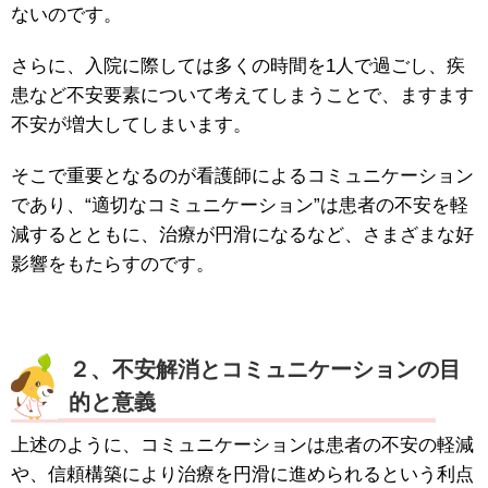
ないのです。
さらに、入院に際しては多くの時間を1人で過ごし、疾
患など不安要素について考えてしまうことで、ますます
不安が増大してしまいます。
そこで重要となるのが看護師によるコミュニケーション
であり、“適切なコミュニケーション”は患者の不安を軽
減するとともに、治療が円滑になるなど、さまざまな好
影響をもたらすのです。
２、不安解消とコミュニケーションの目
的と意義
上述のように、コミュニケーションは患者の不安の軽減
や、信頼構築により治療を円滑に進められるという利点