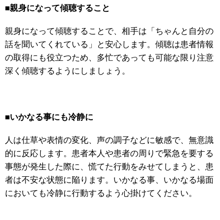
■
親身になって傾聴すること
親身になって傾聴することで、相手は「ちゃんと自分の
話を聞いてくれている」と安心します。傾聴は患者情報
の取得にも役立つため、多忙であっても可能な限り注意
深く傾聴するようにしましょう。
■
いかなる事にも冷静に
人は仕草や表情の変化、声の調子などに敏感で、無意識
的に反応します。患者本人や患者の周りで緊急を要する
事態が発生した際に、慌てた行動をみせてしまうと、患
者は不安な状態に陥ります。いかなる事、いかなる場面
においても冷静に行動するよう心掛けてください。