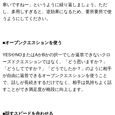
寒いですねー」というように繰り返しましょう。ただ
し、多用しすぎると、逆効果になるため、要所要所で使
うようにしてください。
■
オープンクエスションを使う
YESやNOまたはAかBかの択一でしか返答できないクロ
ーズドクエスションではなく、「どう思いますか？」
「どうしてですか？」「どうでしたか？」のように相手
が自由に返答できるオープンクエスションを使うこと
で、話しが長続きするだけでなく、相手は気持ちよく話
すことができ満足度が格段に向上します。
■
話すスピードを合わせる