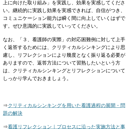
上に向けた取り組み」を実践し、効果を実感してくださ
い。継続的に実践し効果を実感できれば、自信がつき、
コミュニケーション能力は瞬く間に向上していくはずで
す。ぜひ意識的に実践していってください。
なお、「３、看護師の実際」の対応困難例に対して上手
く返答するためには、クリティカルシンキングにより思
慮し、リフレクションにより幾度となく振り返る必要が
ありますので、返答方法について習熟したいという方
は、クリティカルシンキングとリフレクションについて
しっかり学んでおきましょう。
⇒
クリティカルシンキングを用いた看護過程の展開・問
題の解決
⇒
看護リフレクション｜プロセスに沿った実施方法と事