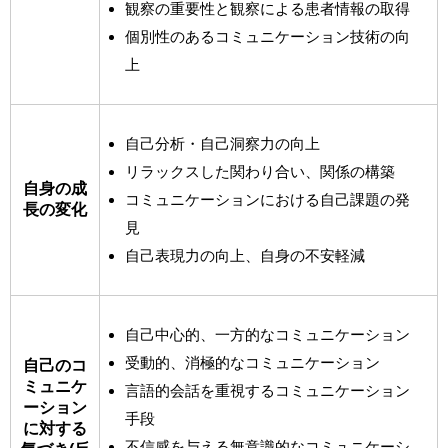
観察の重要性と観察による患者情報の取得
個別性のあるコミュニケーション技術の向
上
自己分析・自己洞察力の向上
リラックスした関わり合い、関係の構築
自身の成
コミュニケーションにおける自己課題の発
長の変化
見
自己表現力の向上、自身の不安軽減
自己中心的、一方的なコミュニケーション
受動的、消極的なコミュニケーション
自己のコ
ミュニケ
言語的会話を重視するコミュニケーション
ーション
手段
に対する
不信感を与える無意識的なコミュニケーシ