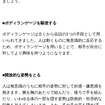
ましょう。
■
ボディランゲージを駆使する
ボディランゲージは古くから会話の1つの手段として用
いられてきました。人は動くものに無意識的に反応する
ため、ボディランゲージを用いることで、相手が自分に
対してより興味を持つようになります。
■
開放的な姿勢をとる
人は無意識のうちに相手の姿勢に対して好感・嫌悪感を
抱きます。腕を胸のあたりで組んだり、後ろで手を組ん
だり、いわゆる体の一部を隠す姿勢は防衛的・拒否的な