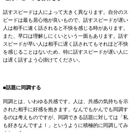
話すスピードは人によって大きく異なります。自分のス
ピードは最も居心地が良いもので、話すスピードが遅い
人は相手に速く話されると不快を感じる時があります。
また、早口は理解しにくいという一面もあります。話す
スピードが早い人は相手に遅く話されてもそれほど不快
を感じることはないため、特に話すスピードが遅い人に
は遅く話すよう心掛けてください。
■
話題に同調する
同調とは、いわゆる共感です。人は、共感の気持ちを示
された相手に好感を抱きます。なんでもかんでも同調す
るのは考えものですが、同調できる話題に対しては「私
も好きなんですよ！」というように積極的に同調してみ