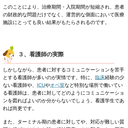
このことにより、治療期間・入院期間が短縮され、患者
の財政的な問題だけでなく、運営的な側面において医療
施設にとっても良い結果がもたらされるのです。
３、看護師の実際
しかしながら、患者に対するコミュニケーションを苦手
とする看護師が多いのが実情です。特に、
臨床
経験の少
ない看護師や、
ICU
や
オペ室
など特別な場所で働いてい
る看護師は、患者に対してどのようにコミュニケーショ
ンを図ればよいのか分からないでしょう。看護学生であ
れば尚更です。
また、ターミナル期の患者に対してや、対応が難しい質