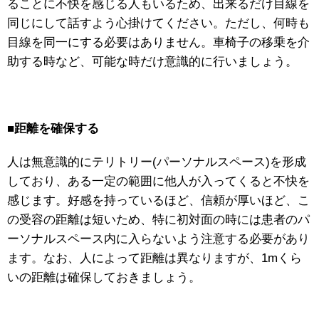
ることに不快を感じる人もいるため、出来るだけ目線を
同じにして話すよう心掛けてください。ただし、何時も
目線を同一にする必要はありません。車椅子の移乗を介
助する時など、可能な時だけ意識的に行いましょう。
■
距離を確保する
人は無意識的にテリトリー(パーソナルスペース)を形成
しており、ある一定の範囲に他人が入ってくると不快を
感じます。好感を持っているほど、信頼が厚いほど、こ
の受容の距離は短いため、特に初対面の時には患者のパ
ーソナルスペース内に入らないよう注意する必要があり
ます。なお、人によって距離は異なりますが、1mくら
いの距離は確保しておきましょう。