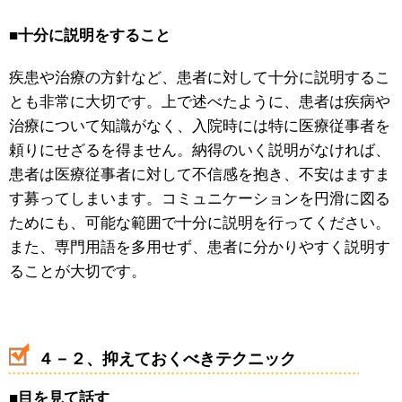
■
十分に説明をすること
疾患や治療の方針など、患者に対して十分に説明するこ
とも非常に大切です。上で述べたように、患者は疾病や
治療について知識がなく、入院時には特に医療従事者を
頼りにせざるを得ません。納得のいく説明がなければ、
患者は医療従事者に対して不信感を抱き、不安はますま
す募ってしまいます。コミュニケーションを円滑に図る
ためにも、可能な範囲で十分に説明を行ってください。
また、専門用語を多用せず、患者に分かりやすく説明す
ることが大切です。
４－２、抑えておくべきテクニック
■
目を見て話す