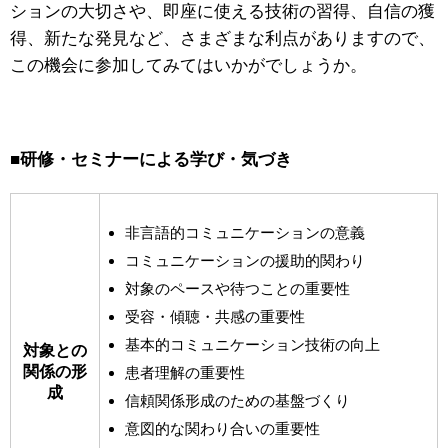
ションの大切さや、即座に使える技術の習得、自信の獲
得、新たな発見など、さまざまな利点がありますので、
この機会に参加してみてはいかがでしょうか。
■
研修・セミナーによる学び・気づき
非言語的コミュニケーションの意義
コミュニケーションの援助的関わり
対象のペースや待つことの重要性
受容・傾聴・共感の重要性
基本的コミュニケーション技術の向上
対象との
関係の形
患者理解の重要性
成
信頼関係形成のための基盤づくり
意図的な関わり合いの重要性