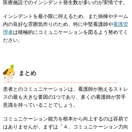
医療施設でのインシデント発生数が多いのが実情です。
インシデントを最小限に抑えるため、また病棟やチーム
内の良好な雰囲気作りのため、特に中堅看護師や
看護管
理者
は積極的にコミュニケーションを図るよう努めてく
ださい。
まとめ
患者とのコミュニケーションは、看護師が抱えるストレ
スの最も大きな要因の1つであり、多くの看護師が苦手
意識を持っていることでしょう。
コミュニケーション能力を根本から向上するのは容易で
はありませんが、まずは「４、コミュニケーション力向