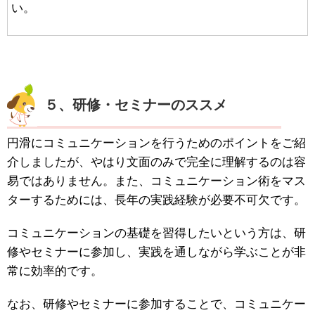
い。
５、研修・セミナーのススメ
円滑にコミュニケーションを行うためのポイントをご紹
介しましたが、やはり文面のみで完全に理解するのは容
易ではありません。また、コミュニケーション術をマス
ターするためには、長年の実践経験が必要不可欠です。
コミュニケーションの基礎を習得したいという方は、研
修やセミナーに参加し、実践を通しながら学ぶことが非
常に効率的です。
なお、研修やセミナーに参加することで、コミュニケー