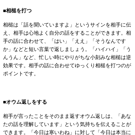
■
相槌を打つ
相槌は「話を聞いていますよ」というサインを相手に伝
え、相手は心地よく自分の話をすることができます。相
手の話に合わせて、「はい」「ええ」「そうなんです
か」などと短い言葉で返しましょう。「ハイハイ」「う
んうん」など、忙しい時にやりがちな小刻みな相槌は逆
効果です。相手の話に合わせてゆっくり相槌を打つのが
ポイントです。
■
オウム返しをする
相手が言ったことをそのまま返すオウム返しは、「あな
たの話を理解しています」という気持ちを伝えることが
できます。「今日は寒いわね」に対して「今日は本当に