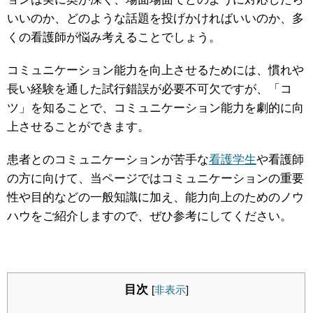
いいのか、どのような話題を投げかければいいのか、多
くの看護師が悩み考えることでしょう。
コミュニケーション能力を向上させるためには、慣れや
長い経験を通した試行錯誤が必要不可欠ですが、「コ
ツ」を知ることで、コミュニケーション能力を劇的に向
上させることができます。
患者とのコミュニケーションが苦手な
看護学生
や看護師
の方に向けて、当ページではコミュニケーションの重要
性や目的などの一般知識に加え、能力向上のためのノウ
ハウをご紹介しますので、ぜひ参考にしてください。
目次
[
非表示
]