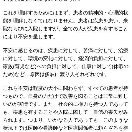
これを理解するためにはまず、患者の精神的・心理的状
態を理解しなくてはなりません。患者は疾患を患い、来
院ならびに入院しますが、全ての人が疾患を有すること
により不安を呈します。
不安に感じるのは、疾患に対して、苦痛に対して、治療
に対して、環境の変化に対して、経済的負担に対して、
家族(育児など)への負担に対して、仕事に対して(休暇の
ため)など、原因は多岐に渡り人それぞれです。
これら不安は程度の大小に関わらず、すべての患者が持
つもので、自身の力だけで改善を図ることは非常に難し
いのが実情です。また、社会的に権力を持つ人であって
も、疾患を有することや入院に際して、自信の喪失がみ
られます。つまり、いかなる人であっても、このような
状況下では医師や看護師など医療関係者に頼らざるを得