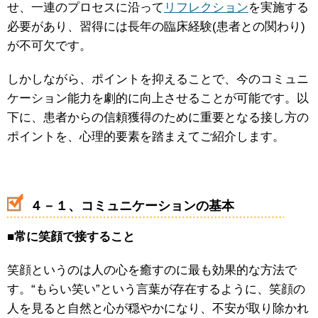
せ、一連のプロセスに沿って
リフレクション
を実施する
必要があり、習得には長年の臨床経験(患者との関わり)
が不可欠です。
しかしながら、ポイントを抑えることで、今のコミュニ
ケーション能力を劇的に向上させることが可能です。以
下に、患者からの信頼獲得のために重要となる接し方の
ポイントを、心理的要素を踏まえてご紹介します。
４－１、コミュニケーションの基本
■
常に笑顔で接すること
笑顔というのは人の心を癒すのに最も効果的な方法で
す。“もらい笑い”という言葉が存在するように、笑顔の
人を見ると自然と心が穏やかになり、不安が取り除かれ