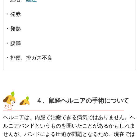
・発赤
・発熱
・腹満
・排便、排ガス不良
４、鼠経ヘルニアの手術について
ヘルニアは、内服で治癒できる病気ではありません。ヘ
ルニアバンドというものを聞いたことがあるかもしれま
せんが、バンドによる圧迫が問題となるため、現在では