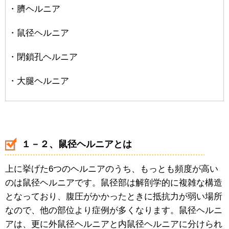
・臍ヘルニア
・鼠径ヘルニア
・閉鎖孔ヘルニア
・大腿ヘルニア
１－２、鼠径ヘルニアとは
上に挙げた6つのヘルニアのうち、もっとも頻度が高い
のは鼠径ヘルニアです。鼠径部は解剖学的に複雑な構造
となっており、腹圧がかかったときに抵抗力が弱い場所
なので、他の部位より症例が多くなります。鼠径ヘルニ
アは、更に外鼠径ヘルニアと内鼠径ヘルニアに分けられ