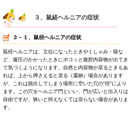
３、鼠経ヘルニアの症状
３－１、鼠径ヘルニアの症状
鼠径ヘルニアは、立位になったときやくしゃみ・咳な
ど、腹圧のかかったときにポコッと腹腔内容物が出てき
て気づくようになります。自然と内容物が戻るときもあ
れば、上から押さえると戻る（還納）場合があります
が、これは脱出してしまう場所に空いた穴の“径”により
ます。この穴をヘルニア門といい、門が広いと出入りは
自由ですが、狭いと抑えなくては戻らない場合がありま
す。