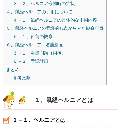
３－２、ヘルニア嵌頓時の症状
４、鼠経ヘルニアの手術について
４－１、鼠経ヘルニアの具体的な手術内容
５、鼠経ヘルニアの看護的観点からみた観察項目
５－１、術前の観察
６、鼠経ヘルニア 看護計画
６－１、看護問題（術後）
６－２、看護計画
まとめ
参考文献
１、鼠経ヘルニアとは
１－１、ヘルニアとは