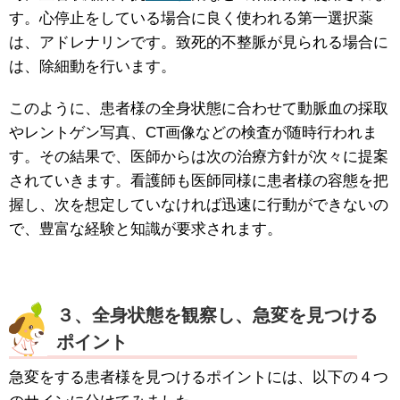
す。心停止をしている場合に良く使われる第一選択薬
は、アドレナリンです。致死的不整脈が見られる場合に
は、除細動を行います。
このように、患者様の全身状態に合わせて動脈血の採取
やレントゲン写真、CT画像などの検査が随時行われま
す。その結果で、医師からは次の治療方針が次々に提案
されていきます。看護師も医師同様に患者様の容態を把
握し、次を想定していなければ迅速に行動ができないの
で、豊富な経験と知識が要求されます。
３、全身状態を観察し、急変を見つける
ポイント
急変をする患者様を見つけるポイントには、以下の４つ