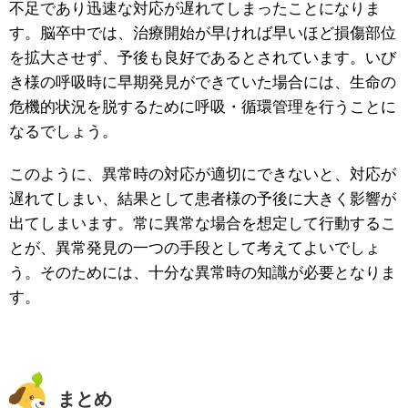
不足であり迅速な対応が遅れてしまったことになりま
す。脳卒中では、治療開始が早ければ早いほど損傷部位
を拡大させず、予後も良好であるとされています。いび
き様の呼吸時に早期発見ができていた場合には、生命の
危機的状況を脱するために呼吸・循環管理を行うことに
なるでしょう。
このように、異常時の対応が適切にできないと、対応が
遅れてしまい、結果として患者様の予後に大きく影響が
出てしまいます。常に異常な場合を想定して行動するこ
とが、異常発見の一つの手段として考えてよいでしょ
う。そのためには、十分な異常時の知識が必要となりま
す。
まとめ