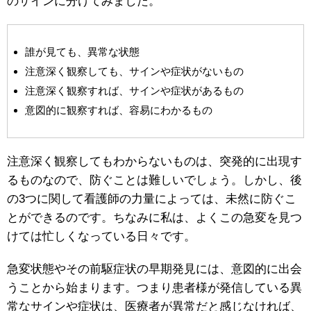
のサインに分けてみました。
誰が見ても、異常な状態
注意深く観察しても、サインや症状がないもの
注意深く観察すれば、サインや症状があるもの
意図的に観察すれば、容易にわかるもの
注意深く観察してもわからないものは、突発的に出現す
るものなので、防ぐことは難しいでしょう。しかし、後
の3つに関して看護師の力量によっては、未然に防ぐこ
とができるのです。ちなみに私は、よくこの急変を見つ
けては忙しくなっている日々です。
急変状態やその前駆症状の早期発見には、意図的に出会
うことから始まります。つまり患者様が発信している異
常なサインや症状は、医療者が異常だと感じなければ、