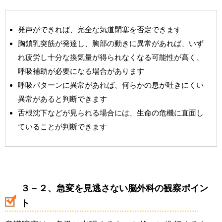
発声ができれば、完全な気道閉塞を否定できます
胸鎖乳突筋が発達し、胸部の動きに異常があれば、いず
れ疲労し十分な換気量が得られなくなる可能性が高く、
呼吸補助が必要になる場合があります
呼吸パターンに異常があれば、何らかの息が吐きにくい
異常があると判断できます
舌根沈下などが見られる場合には、生命の危機に直面し
ていることが判断できます
３－２、急変を見逃さない脳外科の観察ポイン
ト