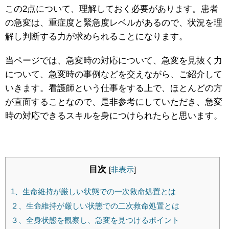
この2点について、理解しておく必要があります。患者
の急変は、重症度と緊急度レベルがあるので、状況を理
解し判断する力が求められることになります。
当ページでは、急変時の対応について、急変を見抜く力
について、急変時の事例などを交えながら、ご紹介して
いきます。看護師という仕事をする上で、ほとんどの方
が直面することなので、是非参考にしていただき、急変
時の対応できるスキルを身につけられたらと思います。
目次
[
非表示
]
1、生命維持が厳しい状態での一次救命処置とは
２、生命維持が厳しい状態での二次救命処置とは
３、全身状態を観察し、急変を見つけるポイント