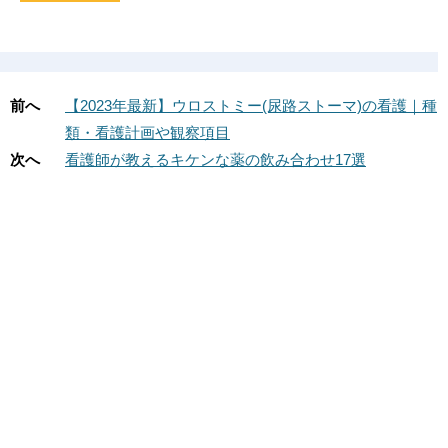
前へ
【2023年最新】ウロストミー(尿路ストーマ)の看護｜種
類・看護計画や観察項目
次へ
看護師が教えるキケンな薬の飲み合わせ17選