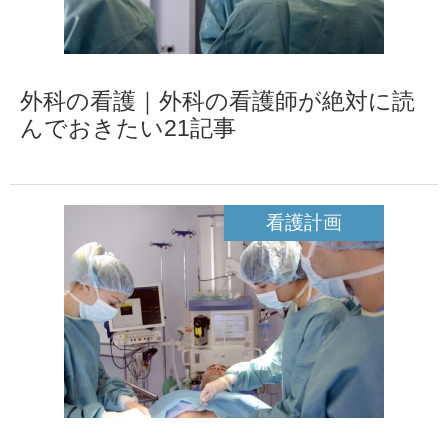
外科の看護｜外科の看護師が絶対に読
んでおきたい21記事
看護計画