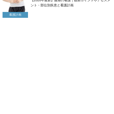
【2026年最新】腹痛の看護｜観察ポイントやアセスメ
ント・部位別疾患と看護計画
看護計画