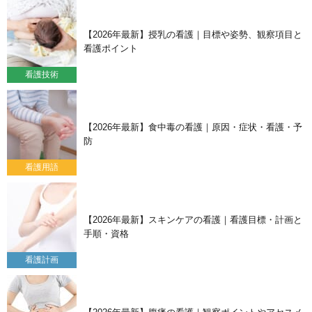
【2026年最新】授乳の看護｜目標や姿勢、観察項目と
看護ポイント
看護技術
【2026年最新】食中毒の看護｜原因・症状・看護・予
防
看護用語
【2026年最新】スキンケアの看護｜看護目標・計画と
手順・資格
看護計画