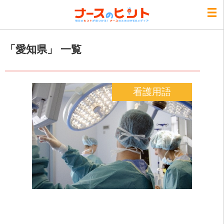
「愛知県」 一覧
看護用語