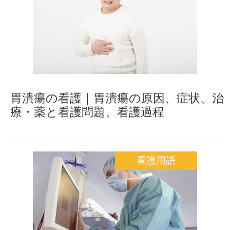
胃潰瘍の看護｜胃潰瘍の原因、症状、治
療・薬と看護問題、看護過程
看護用語