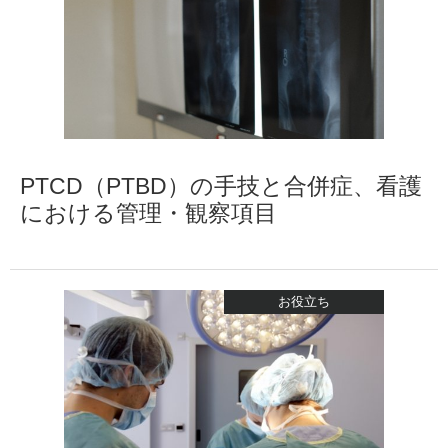
PTCD（PTBD）の手技と合併症、看護
における管理・観察項目
お役立ち