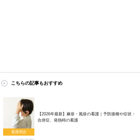
こちらの記事もおすすめ
【2026年最新】麻疹・風疹の看護｜予防接種や症状・
合併症、発熱時の看護
看護用語