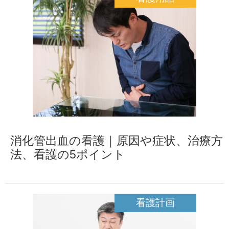
消化管出血の看護｜原因や症状、治療方
法、看護の5ポイント
看護計画