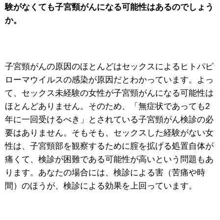
験がなくても子宮頸がんになる可能性はあるのでしょう
か。
子宮頸がんの原因のほとんどはセックスによるヒトパピ
ローマウイルスの感染が原因だとわかっています。よっ
て、セックス未経験の女性が子宮頸がんになる可能性は
ほとんどありません。そのため、「無症状であっても2
年に一回受けるべき」とされている子宮頸がん検診の必
要はありません。そもそも、セックスした経験がない女
性は、子宮頸部を観察するために腟を拡げる処置自体が
痛くて、検診が困難である可能性が高いという問題もあ
ります。あなたの場合には、検診による害（苦痛や時
間）のほうが、検診による効果を上回っています。