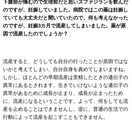
下腹部が痛むので生理前だと思いズファジランを飲んだ
のですが、妊娠していました。病院ではこの薬は妊娠し
ていても大丈夫だと聞いていたので、何も考えなかった
のですが、妊娠3カ月で流産してしまいました。薬が原
因で流産したのでしょうか？
流産すると、どうしても自分の行ったことが原因ではな
いかと考えてしまい、自分自身を責めてしまいますね。
しかし、ほとんどの早期流産は受精したときの遺伝子の
異常にあるとされます。生きていけないような遺伝子の
異常があるために成長が止まり、成長が止まったため
に、流産になるということです。よって、何をしても流
産を止めることはできませんし、逆に、普通の生活での
行動によって流産を起こすこともできません。