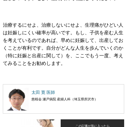
治療するにせよ、治療しないにせよ、生理痛がひどい人
は妊娠しにくい確率が高いです。もし、子供を産む人生
を考えているのであれば、早めに妊娠して、出産してお
くことが有利です。自分がどんな人生を歩んでいくのか
（特に妊娠と出産に関して）を、ここでもう一度、考え
てみることをお勧めします。
太田 寛 医師
慈桜会 瀬戸病院 産婦人科（埼玉県所沢市）
この記事が気に入ったら