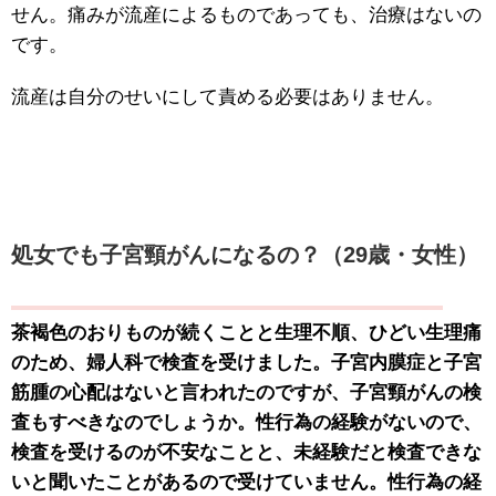
せん。痛みが流産によるものであっても、治療はないの
です。
流産は自分のせいにして責める必要はありません。
処女でも子宮頸がんになるの？（29歳・女性）
茶褐色のおりものが続くことと生理不順、ひどい生理痛
のため、婦人科で検査を受けました。子宮内膜症と子宮
筋腫の心配はないと言われたのですが、子宮頸がんの検
査もすべきなのでしょうか。性行為の経験がないので、
検査を受けるのが不安なことと、未経験だと検査できな
いと聞いたことがあるので受けていません。性行為の経