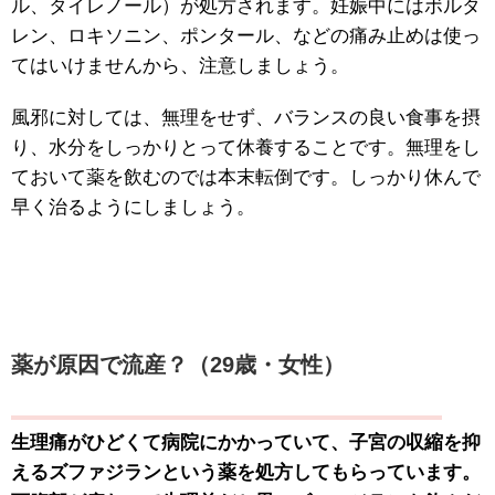
ル、タイレノール）が処方されます。妊娠中にはボルタ
レン、ロキソニン、ポンタール、などの痛み止めは使っ
てはいけませんから、注意しましょう。
風邪に対しては、無理をせず、バランスの良い食事を摂
り、水分をしっかりとって休養することです。無理をし
ておいて薬を飲むのでは本末転倒です。しっかり休んで
早く治るようにしましょう。
薬が原因で流産？（29歳・女性）
生理痛がひどくて病院にかかっていて、子宮の収縮を抑
えるズファジランという薬を処方してもらっています。