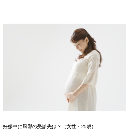
妊娠中に風邪の受診先は？（女性・25歳）