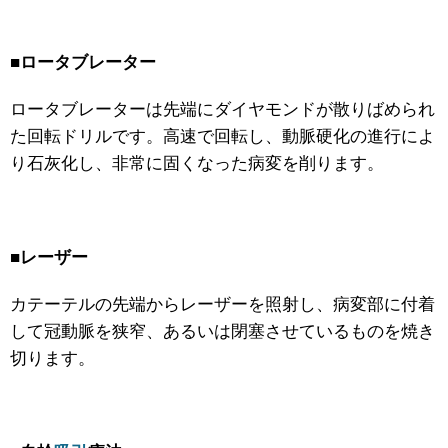
■ロータブレーター
ロータブレーターは先端にダイヤモンドが散りばめられ
た回転ドリルです。高速で回転し、動脈硬化の進行によ
り石灰化し、非常に固くなった病変を削ります。
■レーザー
カテーテルの先端からレーザーを照射し、病変部に付着
して冠動脈を狭窄、あるいは閉塞させているものを焼き
切ります。