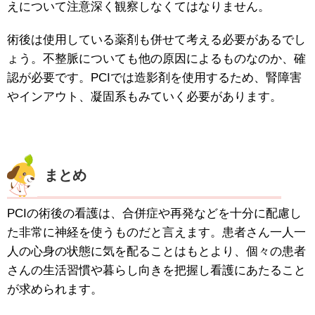
えについて注意深く観察しなくてはなりません。
術後は使用している薬剤も併せて考える必要があるでし
ょう。不整脈についても他の原因によるものなのか、確
認が必要です。PCIでは造影剤を使用するため、腎障害
やインアウト、凝固系もみていく必要があります。
まとめ
PCIの術後の看護は、合併症や再発などを十分に配慮し
た非常に神経を使うものだと言えます。患者さん一人一
人の心身の状態に気を配ることはもとより、個々の患者
さんの生活習慣や暮らし向きを把握し看護にあたること
が求められます。