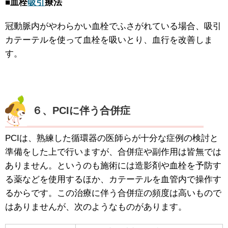
■血栓
吸引
療法
冠動脈内がやわらかい血栓でふさがれている場合、吸引
カテーテルを使って血栓を吸いとり、血行を改善しま
す。
６、PCIに伴う合併症
PCIは、熟練した循環器の医師らが十分な症例の検討と
準備をした上で行いますが、合併症や副作用は皆無では
ありません。というのも施術には造影剤や血栓を予防す
る薬などを使用するほか、カテーテルを血管内で操作す
るからです。この治療に伴う合併症の頻度は高いもので
はありませんが、次のようなものがあります。