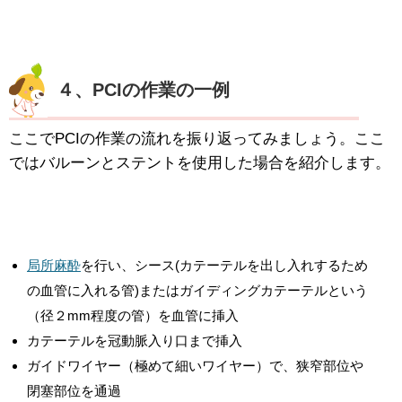
４、PCIの作業の一例
ここでPCIの作業の流れを振り返ってみましょう。ここ
ではバルーンとステントを使用した場合を紹介します。
局所麻酔
を行い、シース(カテーテルを出し入れするため
の血管に入れる管)またはガイディングカテーテルという
（径２mm程度の管）を血管に挿入
カテーテルを冠動脈入り口まで挿入
ガイドワイヤー（極めて細いワイヤー）で、狭窄部位や
閉塞部位を通過