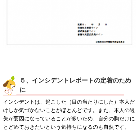
５、インシデントレポートの定着のため
に
インシデントは、起こした（目の当たりにした）本人だ
けしか気づかないことがほとんどです。また、本人の過
失が要因になっていることが多いため、自分の胸だけに
とどめておきたいという気持ちになるのも自然です。