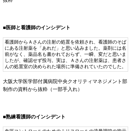
抜粋
■医師と看護師のインシデント
看護師からＡさんの注射の処置を依頼され、看護師のそば
にある注射薬を「あれだ」と思い込みました。薬剤には名
前がなく、薬品名も書かれておらず、一瞬、変だと思いま
したが、確認せず投与。実は、Ａさんの注射薬は、患者さ
んの処置室の決められた場所に準備されていたのでした。
大阪大学医学部付属病院中央クオリティマネジメント部
制作の資料から抜粋（一部手入れ）
■熟練看護師のインシデント