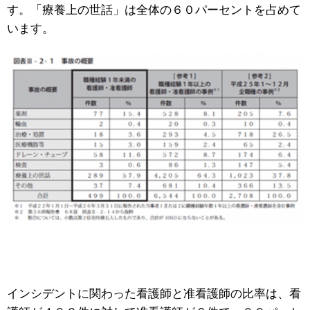
す。「療養上の世話」は全体の６０パーセントを占めて
います。
インシデントに関わった看護師と准看護師の比率は、看