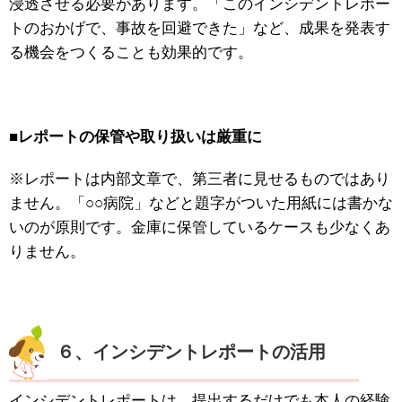
浸透させる必要があります。「このインシデントレポー
トのおかげで、事故を回避できた」など、成果を発表す
る機会をつくることも効果的です。
■レポートの保管や取り扱いは厳重に
※レポートは内部文章で、第三者に見せるものではあり
ません。「○○病院」などと題字がついた用紙には書かな
いのが原則です。金庫に保管しているケースも少なくあ
りません。
６、インシデントレポートの活用
インシデントレポートは、提出するだけでも本人の経験