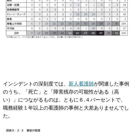
インシデントの深刻度では、
新人看護師
が関連した事例
のうち、「死亡」と「障害残存の可能性がある（高
い）」につながるものは、ともに６.４パーセントで、
職務経験１年以上の看護師の事例と大差ありませんでし
た。