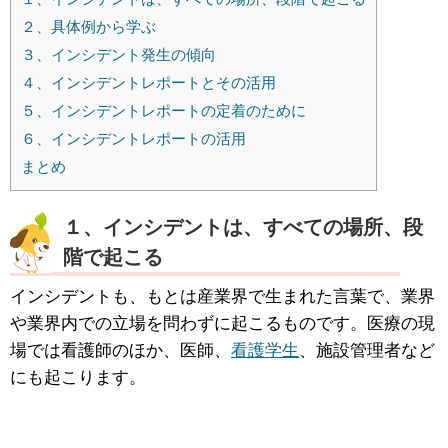
２、具体例から学ぶ
３、インシデント発生の傾向
４、インシデントレポートとその活用
５、インシデントレポートの定着のために
６、インシデントレポートの活用
まとめ
１、インシデントは、すべての場所、段
階で起こる
インシデントも、もとは産業界で生まれた言葉で、業界
や業界内での立場を問わずに起こるものです。医療の現
場では看護師のほか、医師、
看護学生
、施設管理者など
にも起こります。