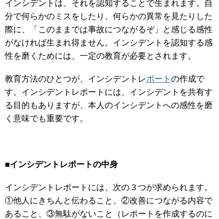
インシデントは、それを認知することで生まれます。自
分で何らかのミスをしたり、何らかの異常を見たりした
際に、「このままでは事故につながるぞ」と感じる感性
がなければ生まれ得ません。インシデントを認知する感
性を磨くためには、一定の教育が必要とされます。
教育方法のひとつが、インシデントレ
ポート
の作成で
す。インシデントレポートには、インシデントを共有す
る目的もありますが、本人のインシデントへの感性を磨
く意味でも重要です。
■インシデントレポートの中身
インシデントレポートには、次の３つが求められます。
①他人にきちんと伝わること、②改善につながる内容で
あること、③無駄がないこと（レポートを作成するのに