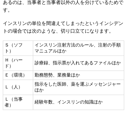
あるのは、当事者と当事者以外の人を分けているためで
す。
インスリンの単位を間違えてしまったというインシデン
トの場合では次のような、切り口立てになります。
Ｓ（ソフ
インスリン注射方法のルール、注射の手順
ト）
マニュアルほか
Ｈ（ハー
診療録、指示票が入れてあるファイルほか
ド）
Ｅ（環境）
勤務態勢、業務量ほか
指示をした医師、薬を運ぶメッセンジャー
Ｌ（人）
ほか
Ｌ（当事
経験年数、インスリンの知識ほか
者）