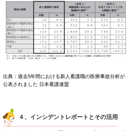
出典：過去5年間における新人看護職の医療事故分析が
公表されました 日本看護連盟
４、インシデントレポートとその活用