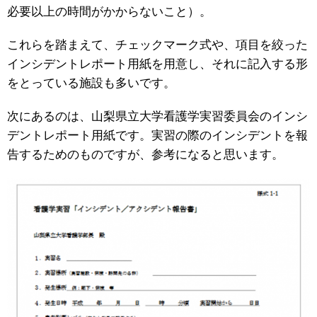
必要以上の時間がかからないこと）。
これらを踏まえて、チェックマーク式や、項目を絞った
インシデントレポート用紙を用意し、それに記入する形
をとっている施設も多いです。
次にあるのは、山梨県立大学看護学実習委員会のインシ
デントレポート用紙です。実習の際のインシデントを報
告するためのものですが、参考になると思います。