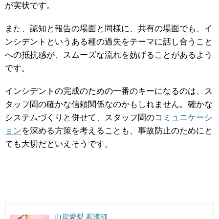
が実状です。
また、認知と報告の場面と同様に、共有の場面でも、イ
ンシデントというある種の過失をテーマに話し合うこと
への抵抗感が、スムーズな流れを妨げることがあるよう
です。
インシデントの完成のための一番のキーになるのは、ス
タッフ間の確かな信頼関係なのかもしれません。確かな
システムづくりと併せて、スタッフ間の
コミュニケーシ
ョン
を深める方策を考えることも、事故防止のためにと
ても大切だといえそうです。
山岸愛梨 看護師