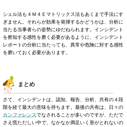
シェル法も４Ｍ４Ｅマトリックス法もあくまで手法にす
ぎません。それらが効果を発揮するかどうかは、分析に
当たる当事者らの姿勢にゆだねられます。インシデント
を察知する感性を磨く必要があるように、インシデント
レポートの分析に当たっても、異常や危険に対する感性
を磨いておく必要があります。
まとめ
さて、インシデントは、認知、報告、分析、共有の４段
階を経て最大の意味を持ちます。最後の共有は、日々の
カンファレンス
でなされることが多いのですが、ただで
さえ慌ただしい中で、なかなか満足いく形がとれないの