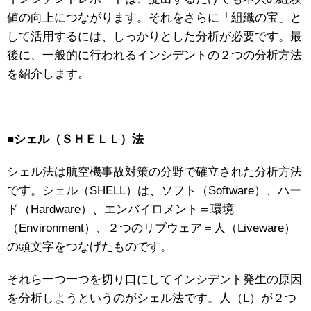
値の向上につながります。それをさらに「組織の宝」と
して活用するには、しっかりとした分析が必要です。最
後に、一般的に行われるインシデントの２つの分析方法
を紹介します。
■シェル（ＳＨＥＬＬ）法
シェル法は航空機事故対策の分野で確立された分析方法
です。シェル（SHELL）は、ソフト（Software）、ハー
ド（Hardware）、エンバイロメント＝環境
（Environment）、２つのリブウェア＝人（Liveware）
の頭文字をつなげたものです。
それら一つ一つを切り口にしてインシデント発生の原因
を分析しようというのがシェル法です。人（L）が２つ