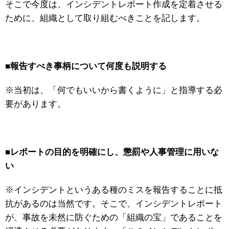
そこで今度は、インシデントレポート作成を定着させる
ために、組織として取り組むべきことを記します。
■
報告すべき事柄について何度も説明する
※当初は、「何でもいいから書くように」と指導する必
要があります。
■
レポートの目的を明確にし、懲罰や人事管理に用いな
い
※インシデントというある種のミスを報告することに抵
抗があるのは当然です。そこで、インシデントレポート
が、事故を未然に防ぐための「組織の宝」であることを