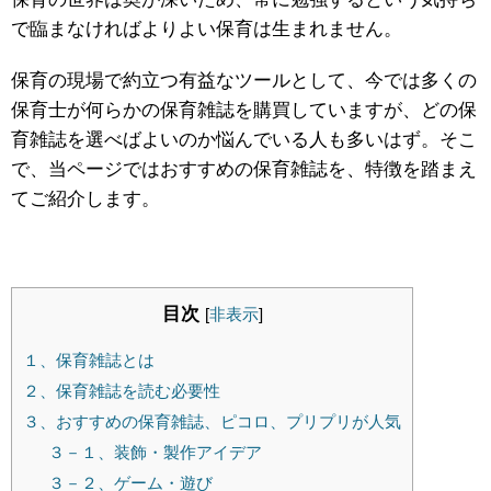
で臨まなければよりよい保育は生まれません。
保育の現場で約立つ有益なツールとして、今では多くの
保育士が何らかの保育雑誌を購買していますが、どの保
育雑誌を選べばよいのか悩んでいる人も多いはず。そこ
で、当ページではおすすめの保育雑誌を、特徴を踏まえ
てご紹介します。
目次
[
非表示
]
１、保育雑誌とは
２、保育雑誌を読む必要性
３、おすすめの保育雑誌、ピコロ、プリプリが人気
３－１、装飾・製作アイデア
３－２、ゲーム・遊び