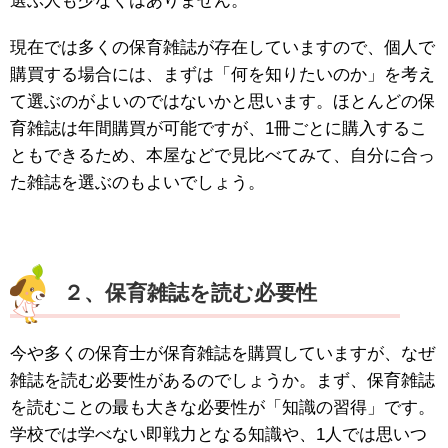
選ぶ人も少なくはありません。
現在では多くの保育雑誌が存在していますので、個人で
購買する場合には、まずは「何を知りたいのか」を考え
て選ぶのがよいのではないかと思います。ほとんどの保
育雑誌は年間購買が可能ですが、1冊ごとに購入するこ
ともできるため、本屋などで見比べてみて、自分に合っ
た雑誌を選ぶのもよいでしょう。
２、保育雑誌を読む必要性
今や多くの保育士が保育雑誌を購買していますが、なぜ
雑誌を読む必要性があるのでしょうか。まず、保育雑誌
を読むことの最も大きな必要性が「知識の習得」です。
学校では学べない即戦力となる知識や、1人では思いつ