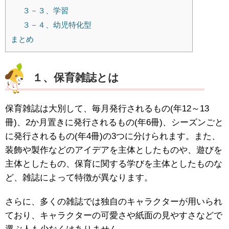
３－３、学習
３－４、幼児特化型
まとめ
１、保育雑誌とは
保育雑誌は大別して、毎月発行されるもの(年12～13
冊)、2か月置きに発行されるもの(年6冊)、シーズンごと
に発行されるもの(年4冊)の3つに分けられます。また、
装飾や製作などのアイデアを主体としたものや、遊びを
主体としたもの、保育に関する学びを主体としたものな
ど、雑誌によって特徴が異なります。
さらに、多くの雑誌では独自のキャラクターが用いられ
ており、キャラクターの可愛さや紙面の見やすさなどで