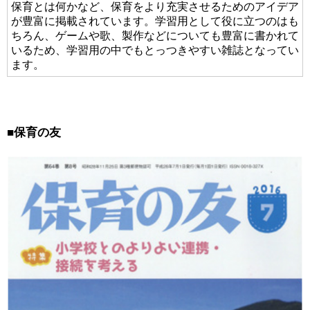
保育とは何かなど、保育をより充実させるためのアイデア
が豊富に掲載されています。学習用として役に立つのはも
ちろん、ゲームや歌、製作などについても豊富に書かれて
いるため、学習用の中でもとっつきやすい雑誌となってい
ます。
■
保育の友