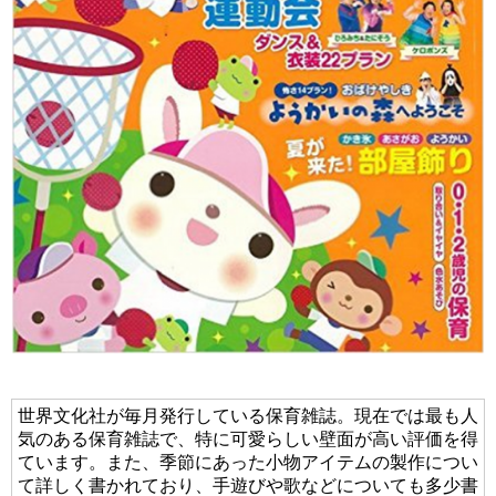
世界文化社が毎月発行している保育雑誌。現在では最も人
気のある保育雑誌で、特に可愛らしい壁面が高い評価を得
ています。また、季節にあった小物アイテムの製作につい
て詳しく書かれており、手遊びや歌などについても多少書