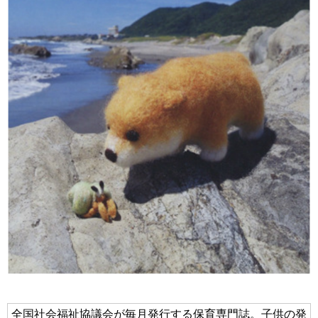
全国社会福祉協議会が毎月発行する保育専門誌。子供の発