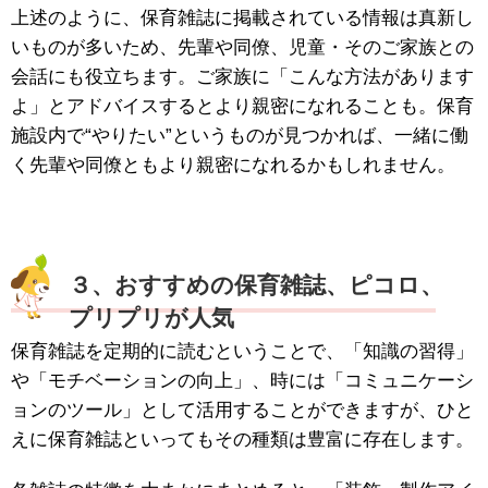
上述のように、保育雑誌に掲載されている情報は真新し
いものが多いため、先輩や同僚、児童・そのご家族との
会話にも役立ちます。ご家族に「こんな方法があります
よ」とアドバイスするとより親密になれることも。保育
施設内で“やりたい”というものが見つかれば、一緒に働
く先輩や同僚ともより親密になれるかもしれません。
３、おすすめの保育雑誌、ピコロ、
プリプリが人気
保育雑誌を定期的に読むということで、「知識の習得」
や「モチベーションの向上」、時には「コミュニケーシ
ョンのツール」として活用することができますが、ひと
えに保育雑誌といってもその種類は豊富に存在します。