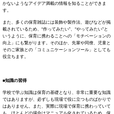
かないようなアイデア満載の情報を知ることができま
す。
また、多くの保育雑誌には装飾や製作法、遊びなどが掲
載されているため、“作ってみたい”、“やってみたい”と
いうように、保育に携わることへの「モチベーションの
向上」にも繋がります。そのほか、先輩や同僚、児童と
そのご家族との「コミュニケーションツール」としても
役立ちます。
■
知識の習得
学校で学ぶ知識は保育の基礎となり、非常に重要な知識
ではありますが、必ずしも現場で役に立つものばかりで
はありません。また、実際に現場で保育に携わっていて
も、ほとんどの場合はマニュアル化されているため、保