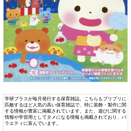
学研プラスが毎月発行する保育雑誌。こちらもプリプリに
匹敵するほど人気の高い保育雑誌で、特に装飾・製作に関
する情報が豊富に掲載されています。また、遊びに関する
情報や学習用としてタメになる情報も掲載されており、バ
ラエティに富んでいます。