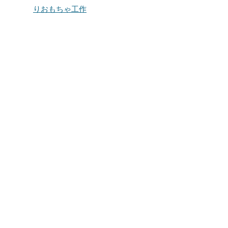
りおもちゃ工作