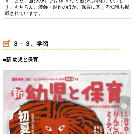
す。また、遊びの中でも“体”を使う遊びに特化していま
す。もちろん、装飾・製作のほか、保育に関する知識も掲
載されています。
３－３、学習
■
新
幼児と保育