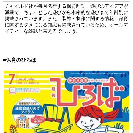
チャイルド社が毎月発行する保育雑誌。遊びのアイデアが
満載で、ちょっとした遊びから本格的な遊びまで年齢別に
掲載されています。また、装飾・製作に関する情報、保育
に関するタメになる知識も掲載されているため、オールマ
イティーな雑誌と言えるでしょう。
■
保育のひろば