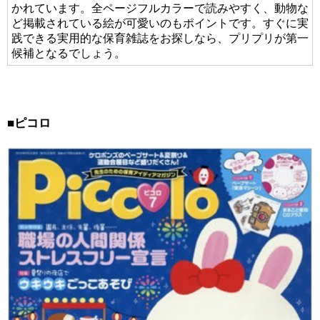
かれています。全ページフルカラーで読みやすく、動物な
ど掲載されている絵が可愛いのもポイントです。すぐに実
践できる実用的な保育雑誌をお探しなら、プリプリが第一
候補となるでしょう。
■
ピコロ