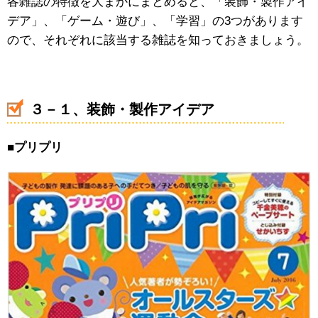
各雑誌の特徴を大まかにまとめると、「装飾・製作アイ
デア」、「ゲーム・遊び」、「学習」の3つがあります
ので、それぞれに該当する雑誌を知っておきましょう。
３－１、装飾・製作アイデア
■
プリプリ