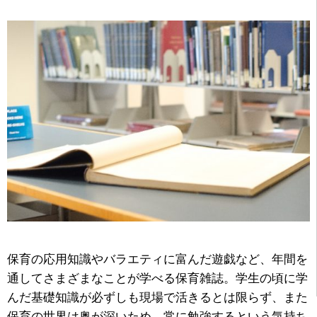
保育の応用知識やバラエティに富んだ遊戯など、年間を
通してさまざまなことが学べる保育雑誌。学生の頃に学
んだ基礎知識が必ずしも現場で活きるとは限らず、また
保育の世界は奥が深いため、常に勉強するという気持ち