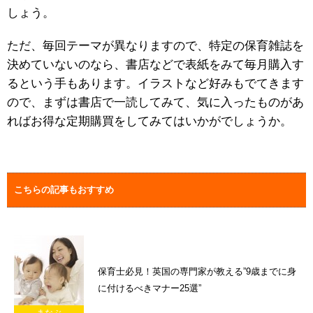
しょう。
ただ、毎回テーマが異なりますので、特定の保育雑誌を
決めていないのなら、書店などで表紙をみて毎月購入す
るという手もあります。イラストなど好みもでてきます
ので、まずは書店で一読してみて、気に入ったものがあ
ればお得な定期購買をしてみてはいかがでしょうか。
こちらの記事もおすすめ
保育士必見！英国の専門家が教える”9歳までに身
に付けるべきマナー25選”
まなぶ