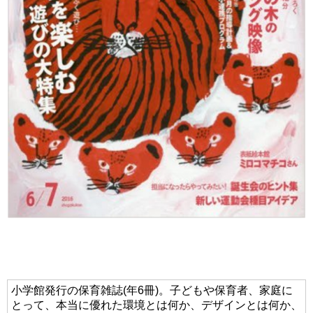
小学館発行の保育雑誌(年6冊)。子どもや保育者、家庭に
とって、本当に優れた環境とは何か、デザインとは何か、