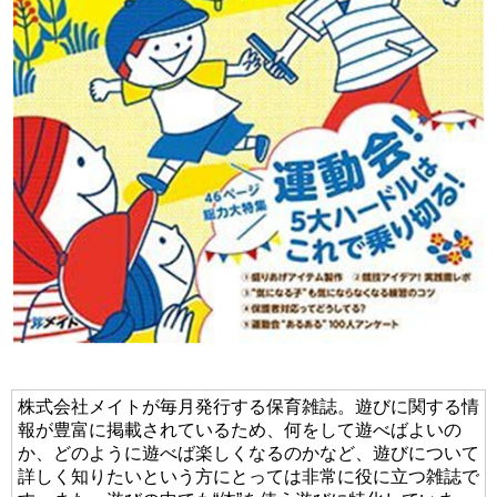
株式会社メイトが毎月発行する保育雑誌。遊びに関する情
報が豊富に掲載されているため、何をして遊べばよいの
か、どのように遊べば楽しくなるのかなど、遊びについて
詳しく知りたいという方にとっては非常に役に立つ雑誌で