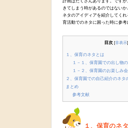
計画はたくさんあります。ですが
きてしまう時があるのではないか
ネタのアイディアを紹介してくれ
育活動でのネタに困った時に参考
目次
[
非表示
１、保育のネタとは
１－１、保育園での出し物の
１－２、保育園のお楽しみ会
２、保育園での自己紹介のネタ
まとめ
参考文献
１、保育のネ