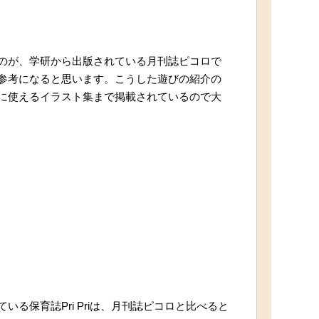
のが、学研から出版されている月刊誌ピコロで
参考になると思います。こうした遊びの紹介の
に使えるイラスト集まで掲載されているので大
る保育誌Pri Priは、月刊誌ピコロと比べると