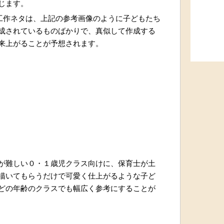
じます。
いる工作ネタは、上記の参考画像のように子どもたち
成されているものばかりで、真似して作成する
来上がることが予想されます。
が難しい０・１歳児クラス向けに、保育士が土
描いてもらうだけで可愛く仕上がるような子ど
どの年齢のクラスでも幅広く参考にすることが