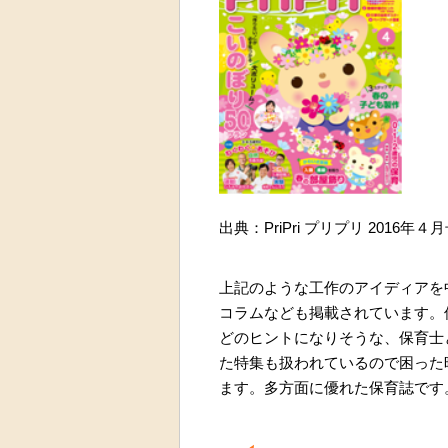
出典：PriPri プリプリ 2016年４
上記のような工作のアイディアを
コラムなども掲載されています。
どのヒントになりそうな、保育士
た特集も扱われているので困った
ます。多方面に優れた保育誌です