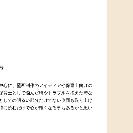
月号
中心に、壁画制作のアイディアや保育士向けの
保育士として悩んだ時やトラブルを抱えた時な
としての明るい部分だけでない側面も取り上げ
時に読むだけで心が軽くなる事もあるかと思い
。