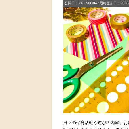
公開日：
2017/06/04
: 最終更新日：2020/
日々の保育活動や遊びの内容、お