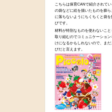
こちらは保育CANで紹介されて
の袋などに絵を描いたものを膨ら
に落ちないようにちくちくと袋を
びです。
材料が特別なものを使わないこと
取り組むのでコミュニケーション
けになるかもしれないので、まだ
びだと言えます。