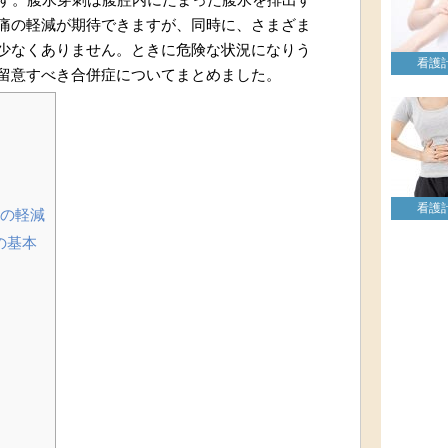
痛の軽減が期待できますが、同時に、さまざま
少なくありません。ときに危険な状況になりう
看護
留意すべき合併症についてまとめました。
看護
の軽減
の基本