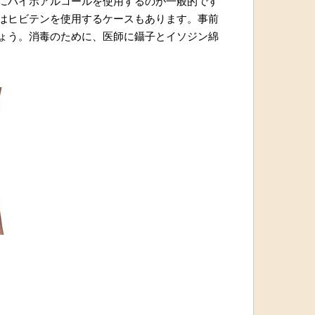
にハイポアルコールを使用するのが一般的です
はヒビテンを使用するケースもあります。事前
ょう。消毒のために、医師に鑷子とイソジン綿