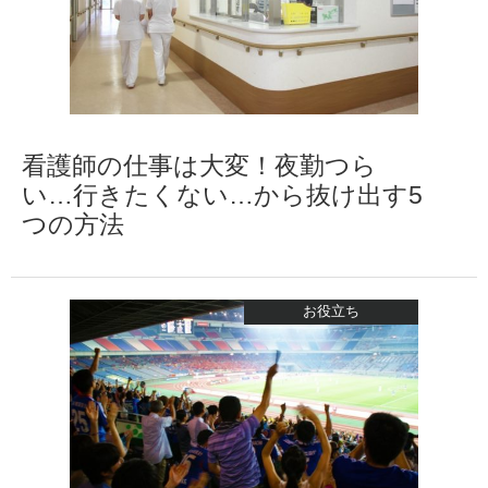
看護師の仕事は大変！夜勤つら
い…行きたくない…から抜け出す5
つの方法
お役立ち