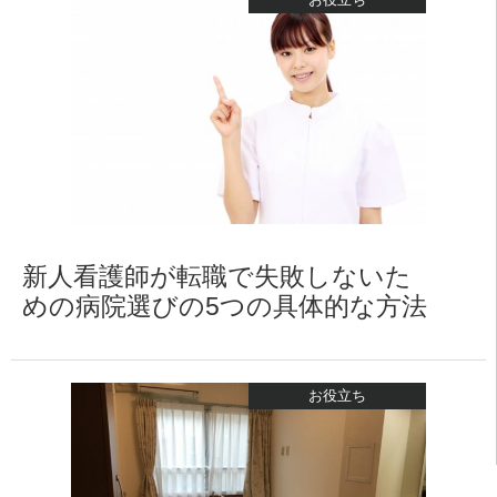
新人看護師が転職で失敗しないた
めの病院選びの5つの具体的な方法
お役立ち