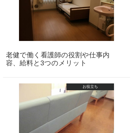
老健で働く看護師の役割や仕事内
容、給料と3つのメリット
お役立ち