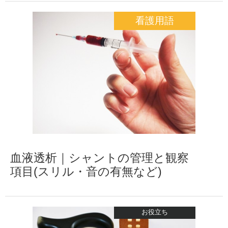
看護用語
血液透析｜シャントの管理と観察
項目(スリル・音の有無など)
お役立ち