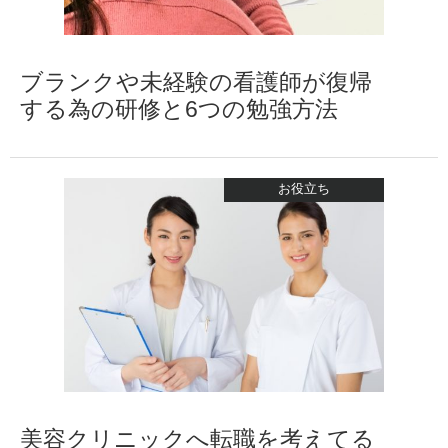
ブランクや未経験の看護師が復帰
する為の研修と6つの勉強方法
お役立ち
美容クリニックへ転職を考えてる