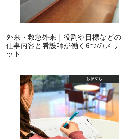
外来・救急外来｜役割や目標などの
仕事内容と看護師が働く6つのメリ
ット
お役立ち