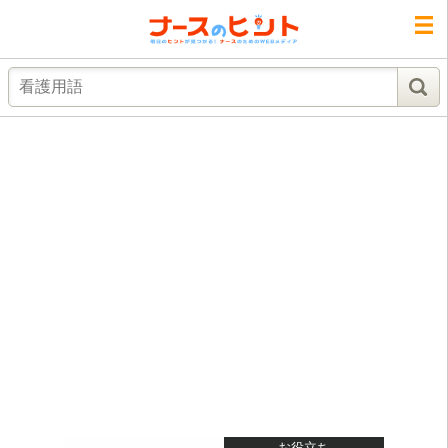
検索
お役立ち