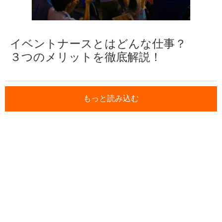
イベントナースとはどんな仕事？
３つのメリットを徹底解説！
もっと読み込む