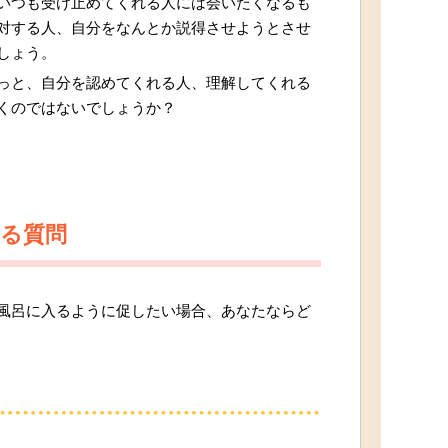
いつも受け止めてくれる人には会いたくなるも
対する人、自分をなんとか説得させようとさせ
しょう。
っと、自分を認めてくれる人、理解してくれる
くのではないでしょうか？
せる質問
風呂に入るように促したい場合、あなたならど