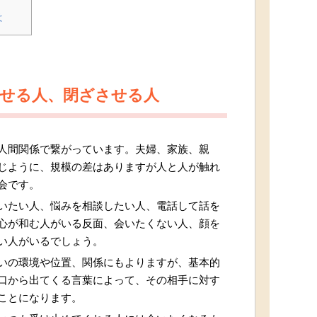
は
かせる人、閉ざさせる人
人間関係で繋がっています。夫婦、家族、親
じように、規模の差はありますが人と人が触れ
会です。
いたい人、悩みを相談したい人、電話して話を
心が和む人がいる反面、会いたくない人、顔を
い人がいるでしょう。
いの環境や位置、関係にもよりますが、基本的
口から出てくる言葉によって、その相手に対す
ことになります。