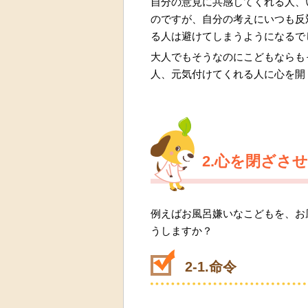
自分の意見に共感してくれる人、
のですが、自分の考えにいつも反
る人は避けてしまうようになるで
大人でもそうなのにこどもならも
人、元気付けてくれる人に心を開
2.心を閉ざさ
例えばお風呂嫌いなこどもを、お
うしますか？
2-1.命令