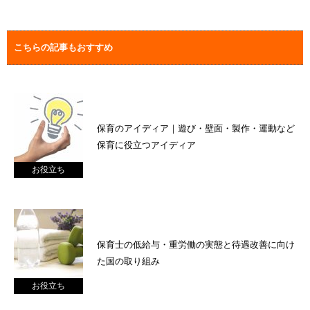
こちらの記事もおすすめ
保育のアイディア｜遊び・壁面・製作・運動など
保育に役立つアイディア
お役立ち
保育士の低給与・重労働の実態と待遇改善に向け
た国の取り組み
お役立ち