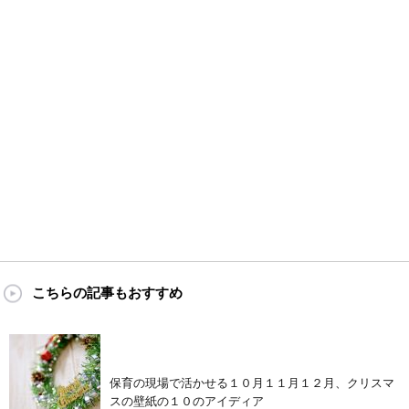
こちらの記事もおすすめ
保育の現場で活かせる１０月１１月１２月、クリスマ
スの壁紙の１０のアイディア