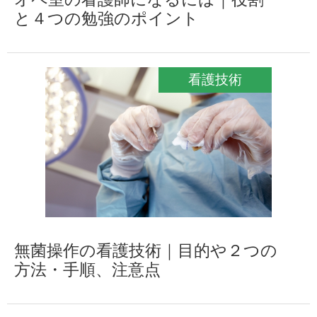
と４つの勉強のポイント
看護技術
無菌操作の看護技術｜目的や２つの
方法・手順、注意点