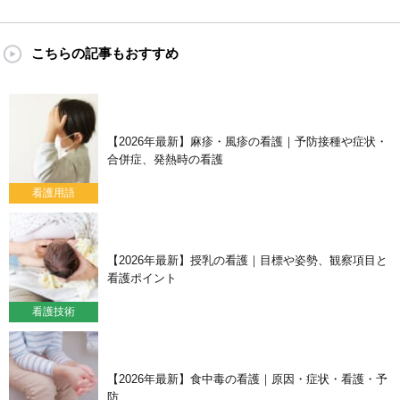
こちらの記事もおすすめ
【2026年最新】麻疹・風疹の看護｜予防接種や症状・
合併症、発熱時の看護
看護用語
【2026年最新】授乳の看護｜目標や姿勢、観察項目と
看護ポイント
看護技術
【2026年最新】食中毒の看護｜原因・症状・看護・予
防