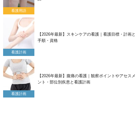
看護用語
【2026年最新】スキンケアの看護｜看護目標・計画と
手順・資格
看護計画
【2026年最新】腹痛の看護｜観察ポイントやアセスメ
ント・部位別疾患と看護計画
看護計画