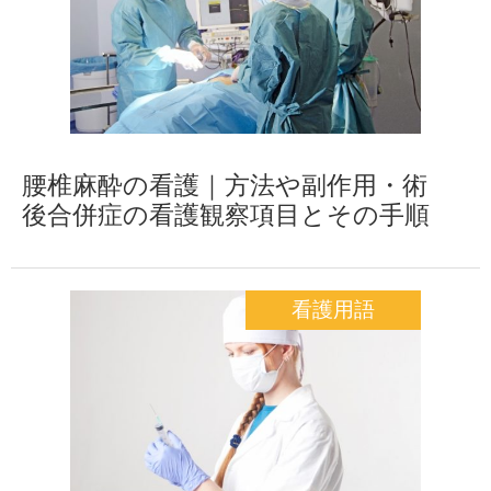
腰椎麻酔の看護｜方法や副作用・術
後合併症の看護観察項目とその手順
看護用語