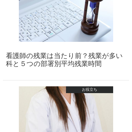
看護師の残業は当たり前？残業が多い
科と５つの部署別平均残業時間
お役立ち