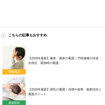
こちらの記事もおすすめ
【2026年最新】麻疹・風疹の看護｜予防接種や症状・
合併症、発熱時の看護
看護用語
【2026年最新】授乳の看護｜目標や姿勢、観察項目と
看護ポイント
看護技術