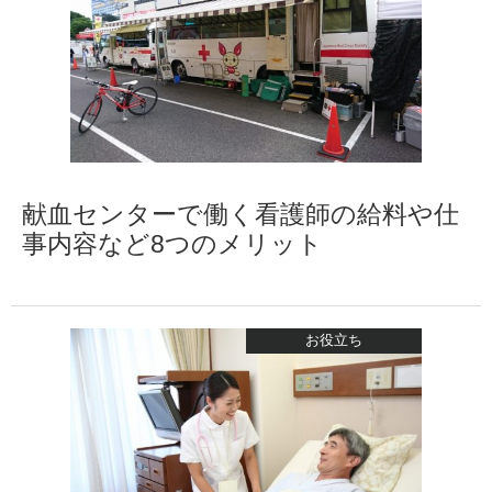
献血センターで働く看護師の給料や仕
事内容など8つのメリット
お役立ち