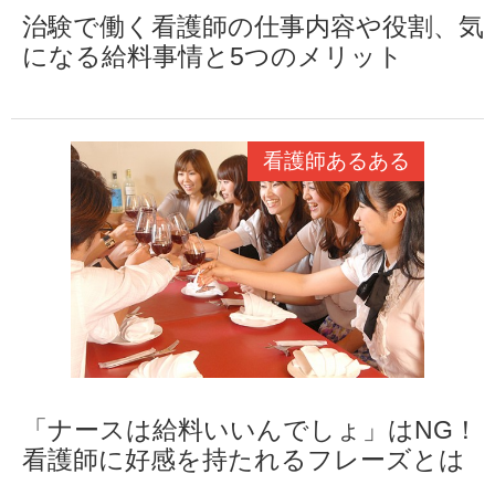
治験で働く看護師の仕事内容や役割、気
になる給料事情と5つのメリット
看護師あるある
「ナースは給料いいんでしょ」はNG！
看護師に好感を持たれるフレーズとは