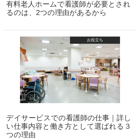
有料老人ホームで看護師が必要とされ
るのは、2つの理由があるから
お役立ち
デイサービスでの看護師の仕事｜詳し
い仕事内容と働き方として選ばれる３
つの理由