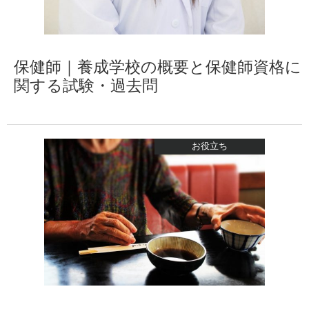
保健師｜養成学校の概要と保健師資格に
関する試験・過去問
お役立ち