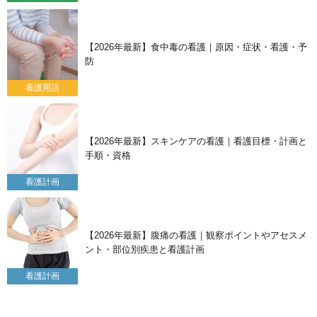
【2026年最新】食中毒の看護｜原因・症状・看護・予
防
看護用語
【2026年最新】スキンケアの看護｜看護目標・計画と
手順・資格
看護計画
【2026年最新】腹痛の看護｜観察ポイントやアセスメ
ント・部位別疾患と看護計画
看護計画