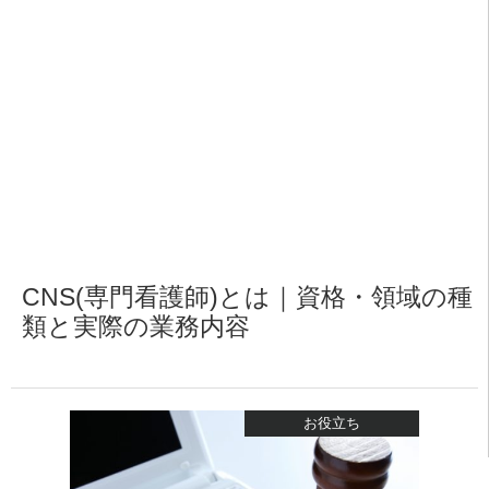
CNS(専門看護師)とは｜資格・領域の種
類と実際の業務内容
お役立ち