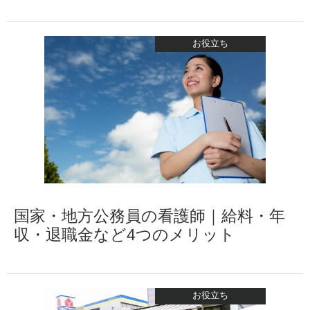
お役立ち
国家・地方公務員の看護師｜給料・年
収・退職金など4つのメリット
お役立ち