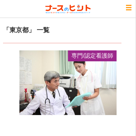
「東京都」 一覧
専門/認定看護師