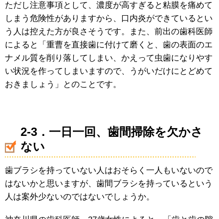
ただし注意事項として、濃度が高すぎると粘膜を痛めて
しまう危険性がありますから、口内炎ができているとい
う人は控えた方が良さそうです。また、前出の歯科医師
によると「重曹を直接歯に付けて磨くと、歯の表面のエ
ナメル質を削り落してしまい、かえって虫歯になりやす
い状況を作ってしまいますので、うがいだけにとどめて
おきましょう」とのことです。
2-3．一日一回、歯間掃除を欠かさ
ない
歯ブラシを持っていない人はおそらく一人もいないので
はないかと思いますが、歯間ブラシを持っているという
人は案外少ないのではないでしょうか。