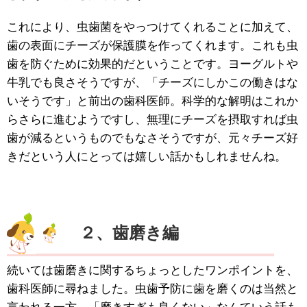
これにより、虫歯菌をやっつけてくれることに加えて、
歯の表面にチーズが保護膜を作ってくれます。これも虫
歯を防ぐために効果的だということです。ヨーグルトや
牛乳でも良さそうですが、「チーズにしかこの働きはな
いそうです」と前出の歯科医師。科学的な解明はこれか
らさらに進むようですし、無理にチーズを摂取すれば虫
歯が減るというものでもなさそうですが、元々チーズ好
きだという人にとっては嬉しい話かもしれませんね。
２、歯磨き編
続いては歯磨きに関するちょっとしたワンポイントを、
歯科医師に尋ねました。虫歯予防に歯を磨くのは当然と