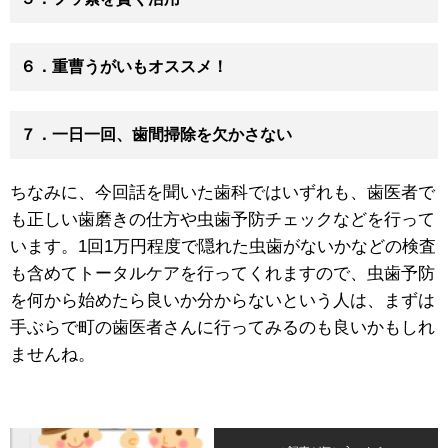
６．重曹うがいもオススメ！
７．一日一回、歯間掃除を欠かさない
ちなみに、今回話を聞いた歯科ではいずれも、歯医者で
も正しい歯磨きの仕方や虫歯予防チェックなどを行って
います。1回1万円程度で隠れた虫歯がないかなどの検査
も含めてトータルケアを行ってくれますので、虫歯予防
を何から始めたら良いか分からないという人は、まずは
手ぶらで町の歯医者さんに行ってみるのも良いかもしれ
ませんね。