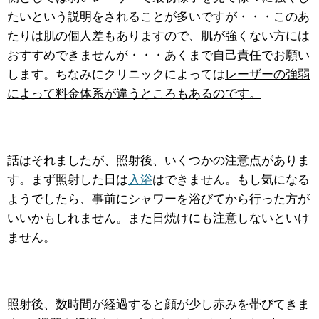
たいという説明をされることが多いですが・・・このあ
たりは肌の個人差もありますので、肌が強くない方には
おすすめできませんが・・・あくまで自己責任でお願い
します。ちなみにクリニックによっては
レーザーの強弱
によって料金体系が違うところもあるのです。
話はそれましたが、照射後、いくつかの注意点がありま
す。まず照射した日は
入浴
はできません。もし気になる
ようでしたら、事前にシャワーを浴びてから行った方が
いいかもしれません。また日焼けにも注意しないといけ
ません。
照射後、数時間が経過すると顔が少し赤みを帯びてきま