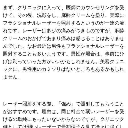
まず、クリニックに入って、医師のカウンセリングを受
けて、その後、洗顔をし、麻酔クリームを塗り、実際に
フラクショナルレーザーを照射するというのが一連の流
れです。レーザーは多少の痛みがつきものですが、麻酔
クリームのおかげであまり痛みは感じることはありませ
んでした。なお最近は男性もフラクショナルレーザーを
照射することも多いようです。男性が場合は、事前にひ
げは剃っていった方がいいかもしれません。美容クリニ
ックに、男性用のカミソリはないところもあるかもしれ
ません。
レーザー照射をする際、「強め」で照射してもらうこと
がおすすめです。理由は、同じ料金で弱いレーザーを受
けるの単純にもったいないからなのですが、クリニック
側としては弱いレーザーで最初様子を見て徐々に強くし