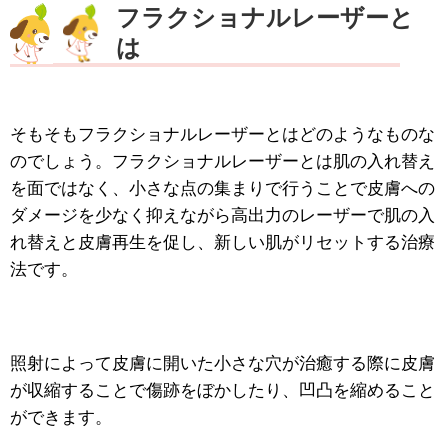
フラクショナルレーザーと
は
そもそもフラクショナルレーザーとはどのようなものな
のでしょう。フラクショナルレーザーとは肌の入れ替え
を面ではなく、小さな点の集まりで行うことで皮膚への
ダメージを少なく抑えながら高出力のレーザーで肌の入
れ替えと皮膚再生を促し、新しい肌がリセットする治療
法です。
照射によって皮膚に開いた小さな穴が治癒する際に皮膚
が収縮することで傷跡をぼかしたり、凹凸を縮めること
ができます。