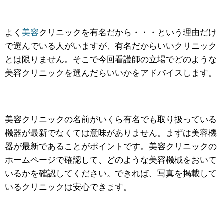
よく
美容
クリニックを有名だから・・・という理由だけ
で選んでいる人がいますが、有名だからいいクリニック
とは限りません。そこで今回看護師の立場でどのような
美容クリニックを選んだらいいかをアドバイスします。
美容クリニックの名前がいくら有名でも取り扱っている
機器が最新でなくては意味がありません。まずは美容機
器が最新であることがポイントです。美容クリニックの
ホームページで確認して、どのような美容機械をおいて
いるかを確認してください。できれば、写真を掲載して
いるクリニックは安心できます。