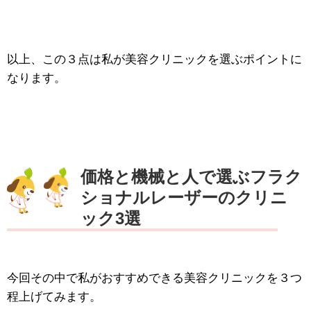
以上、この３点は私が美容クリニックを選ぶポイントに
なります。
価格と機械と人で選ぶフラク
ショナルレーザーのクリニ
ック3選
今回その中で私がおすすめできる美容クリニックを３つ
程上げてみます。