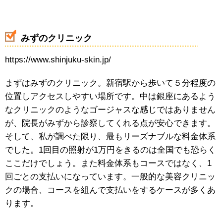
みずのクリニック
https://www.shinjuku-skin.jp/
まずはみずのクリニック。新宿駅から歩いて５分程度の
位置しアクセスしやすい場所です。中は銀座にあるよう
なクリニックのようなゴージャスな感じではありません
が、院長がみずから診察してくれる点が安心できます。
そして、私が調べた限り、最もリーズナブルな料金体系
でした。1回目の照射が1万円をきるのは全国でも恐らく
ここだけでしょう。また料金体系もコースではなく、1
回ごとの支払いになっています。一般的な美容クリニッ
クの場合、コースを組んで支払いをするケースが多くあ
ります。