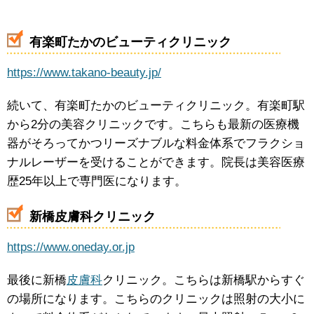
有楽町たかのビューティクリニック
https://www.takano-beauty.jp/
続いて、有楽町たかのビューティクリニック。有楽町駅
から2分の美容クリニックです。こちらも最新の医療機
器がそろってかつリーズナブルな料金体系でフラクショ
ナルレーザーを受けることができます。院長は美容医療
歴25年以上で専門医になります。
新橋皮膚科クリニック
https://www.oneday.or.jp
最後に新橋
皮膚科
クリニック。こちらは新橋駅からすぐ
の場所になります。こちらのクリニックは照射の大小に