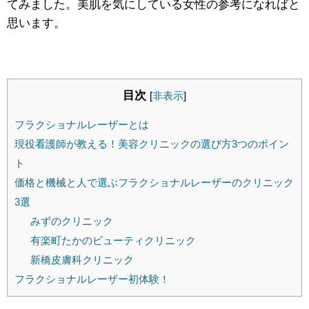
てみました。美肌を気にしている女性の参考になればと
思います。
目次
[
非表示
]
フラクショナルレーザーとは
現役看護師が教える！美容クリニックの選び方3つのポイン
ト
価格と機械と人で選ぶフラクショナルレーザーのクリニック
3選
みずのクリニック
有楽町たかのビューティクリニック
新橋皮膚科クリニック
フラクショナルレーザー初体験！