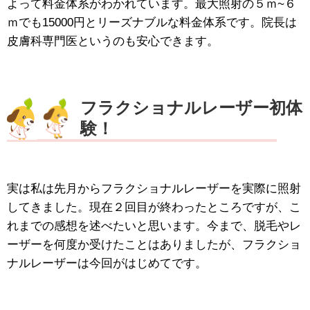
よって料金体系がわかれています。最大照射の５ｍ~６
ｍでも15000円とリーズナブルな料金体系です。院長は
皮膚科専門医というのも安心できます。
フラクショナルレーザー初体
験！
実は私は先月からフラクショナルレーザーを実際に照射
してきました。現在２回目が終わったところですが、こ
れまでの感想を述べたいと思います。今まで、脱毛やレ
ーザーを何度か受けたことはありましたが、フラクショ
ナルレーザーは今回がはじめてです。