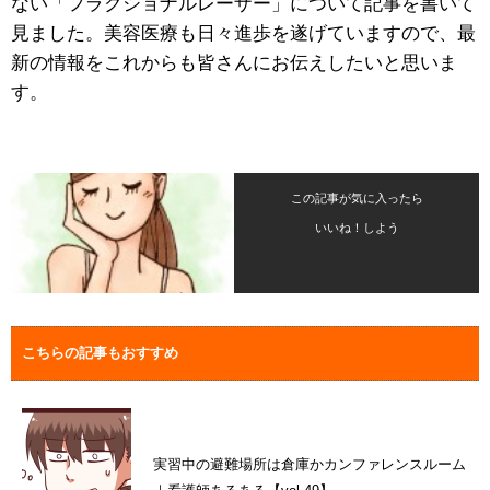
ない「フラクショナルレーザー」について記事を書いて
見ました。美容医療も日々進歩を遂げていますので、最
新の情報をこれからも皆さんにお伝えしたいと思いま
す。
この記事が気に入ったら
いいね！しよう
こちらの記事もおすすめ
実習中の避難場所は倉庫かカンファレンスルーム