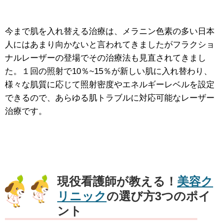
今まで肌を入れ替える治療は、メラニン色素の多い日本
人にはあまり向かないと言われてきましたがフラクショ
ナルレーザーの登場でその治療法も見直されてきまし
た。１回の照射で10％~15％が新しい肌に入れ替わり、
様々な肌質に応じて照射密度やエネルギーレベルを設定
できるので、あらゆる肌トラブルに対応可能なレーザー
治療です。
現役看護師が教える！
美容ク
リニック
の選び方3つのポイ
ント