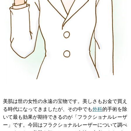
美肌は世の女性の永遠の宝物です。美しさもお金で買え
る時代になってきましたが、その中でも
外科
的手術を除
いて最も効果が期待できるのが「フラクショナルレーザ
ー」です。今回はフラクショナルレーザーについて調べ