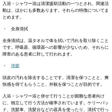
入浴・シャワー浴は清潔援助活動の一つとされ、関連活
動は、ほかにも多数あります。それらの特徴についてま
とめます。
・ 全身清拭
全身清拭は、温タオルで体を拭いて汚れを取り除くこと
です。呼吸器、循環器への影響が少ないため、それらに
障害のある患者に対して行われます。
・
洗髪
頭皮の汚れを除去することです。清潔を保つことと、爽
快感を得てもらうこと、外観を保つことが目的です。
入浴・シャワー浴と併せて行うことが困難な患者向け
に、独立して行う方法が確率されています。ケリーパッ
ド、洗髪車、洗髪台などの器具を使ったり、清拭で行っ