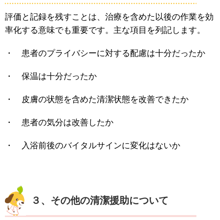
評価と記録を残すことは、治療を含めた以後の作業を効
率化する意味でも重要です。主な項目を列記します。
・ 患者のプライバシーに対する配慮は十分だったか
・ 保温は十分だったか
・ 皮膚の状態を含めた清潔状態を改善できたか
・ 患者の気分は改善したか
・ 入浴前後のバイタルサインに変化はないか
３、その他の清潔援助について