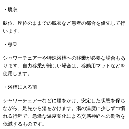
・脱衣
臥位、座位のままでの脱衣など患者の都合を優先して行
います。
・移乗
シャワーチェアーや特殊浴槽への移乗が必要な場合もあ
ります。自力移乗が難しい場合は、移動用マットなどを
使用します。
・浴槽に入る前
シャワーチェアーなどに腰をかけ、安定した状態を保ち
ながら、足先から湯をかけます。湯の温度に少しずつ慣
れる行程で、急激な温度変化による交感神経への刺激を
低減するものです。