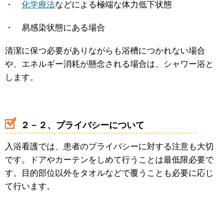
・
化学療法
などによる極端な体力低下状態
・ 易感染状態にある場合
清潔に保つ必要がありながらも浴槽につかれない場合
や、エネルギー消耗が懸念される場合は、シャワー浴と
します。
２－２、プライバシーについて
入浴看護では、患者のプライバシーに対する注意も大切
です。ドアやカーテンをしめて行うことは最低限必要で
す。目的部位以外をタオルなどで覆うことも必要に応じ
て行います。