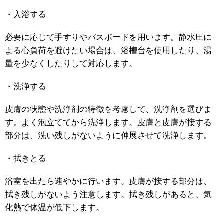
・入浴する
必要に応じて手すりやバスボードを用います。静水圧に
よる心負荷を避けたい場合は、浴槽台を使用したり、湯
量を少なくしたりして対応します。
・洗浄する
皮膚の状態や洗浄剤の特徴を考慮して、洗浄剤を選びま
す。よく泡立ててから洗浄します。皮膚と皮膚が接する
部分は、洗い残しがないように伸展させて洗浄します。
・拭きとる
浴室を出たら速やかに行います。皮膚が接する部分は、
拭き残しがないよう注意します。拭き残しがあると、気
化熱で体温が低下します。