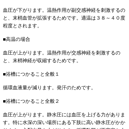
血圧が下がります。温熱作用が副交感神経を刺激するの
と、末梢血管が拡張するためです。適温は３８～４０度
程度とされます。
■高温の場合
血圧が上がります。温熱作用が交感神経を刺激するの
と、末梢神経が収縮するためです。
■浴槽につかること全般１
循環血液量が減ります。発汗のためです。
■浴槽につかること全般２
血圧が上がります。静水圧には血圧を上げる力がありま
す。特に水深の深い場所にある下肢に高い静水圧がかか