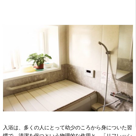
入浴は、多くの人にとって幼少のころから身についた習
慣で、清潔を保つという物理的な作用と、「リフレッシ