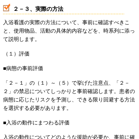
２－３、実際の方法
入浴看護の実際の方法について、事前に確認すべきこ
と、使用物品、活動の具体的内容などを、時系列に添っ
て説明します。
（１）評価
■病態の事前評価
「２－１」の（１）～（５）で挙げた注意点、「２－
２」の禁忌についてしっかりと事前確認します。患者の
病態に応じたリスクを予測し、できる限り回避する方法
を選択する必要があります。
■入浴の動作にまつわる評価
入浴の動作についてどのような援助が必要か、事前に確