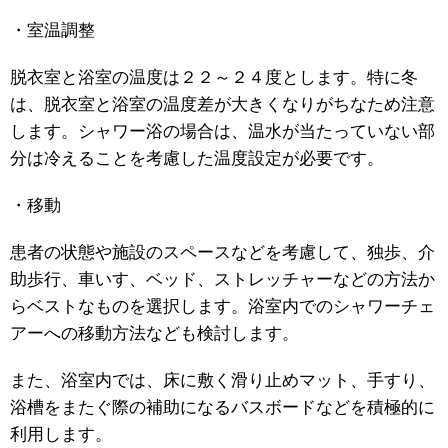
・室温調整
脱衣室と浴室の温度は２２～２４度とします。特に冬
は、脱衣室と浴室の温度差が大きくなりがちなため注意
します。シャワー浴の場合は、温水が当たっていない部
分は冷えることを考慮した温度設定が必要です。
・移動
患者の状態や施設のスペースなどを考慮して、独歩、介
助歩行、車いす、ベッド、ストレッチャーなどの方法か
らベストなものを選択します。浴室内でのシャワーチェ
アーへの移動方法なども検討します。
また、浴室内では、床に敷く滑り止めマット、手すり、
浴槽をまたぐ際の補助になるバスボードなどを積極的に
利用します。