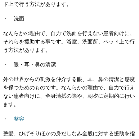
ド上で行う方法があります。
・ 洗面
なんらかの理由で、自力で洗面を行えない患者向けに、
それらを援助する事です。浴室、洗面所、ベッド上で行
う方法があります。
・ 眼・耳・鼻の清潔
外の世界からの刺激を仲介する眼、耳、鼻の清潔と感度
を保つためのものです。なんらかの理由で、自力で行え
ない患者向けに、全身清拭の際や、朝夕に定期的に行い
ます。
・
整容
整髪、ひげそりほかの身だしなみ全般に対する援助を指