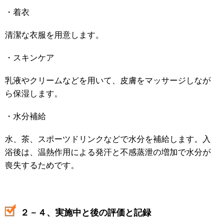
・着衣
清潔な衣服を用意します。
・スキンケア
乳液やクリームなどを用いて、皮膚をマッサージしなが
ら保湿します。
・水分補給
水、茶、スポーツドリンクなどで水分を補給します。入
浴後は、温熱作用による発汗と不感蒸泄の増加で水分が
喪失するためです。
２－４、実施中と後の評価と記録