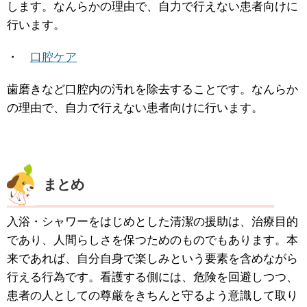
します。なんらかの理由で、自力で行えない患者向けに
行います。
・
口腔ケア
歯磨きなど口腔内の汚れを除去することです。なんらか
の理由で、自力で行えない患者向けに行います。
まとめ
入浴・シャワーをはじめとした清潔の援助は、治療目的
であり、人間らしさを保つためのものでもあります。本
来であれば、自分自身で楽しみという要素を含めながら
行える行為です。看護する側には、危険を回避しつつ、
患者の人としての尊厳をきちんと守るよう意識して取り