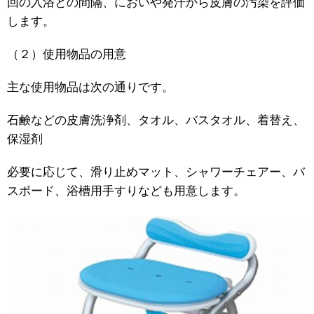
回の入浴との間隔、においや発汗から皮膚の汚染を評価
します。
（２）使用物品の用意
主な使用物品は次の通りです。
石鹸などの皮膚洗浄剤、タオル、バスタオル、着替え、
保湿剤
必要に応じて、滑り止めマット、シャワーチェアー、バ
スボード、浴槽用手すりなども用意します。