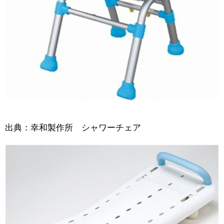
出典：幸和製作所 シャワーチェア