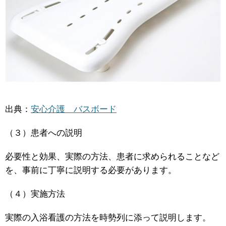
出典：
安心介護 バスボード
（３）患者への説明
必要性と効果、実際の方法、患者に求められることなど
を、事前に丁寧に説明する必要があります。
（４）実施方法
実際の入浴看護の方法を時勢列に添って説明します。