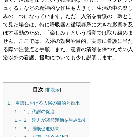
ュする」などの精神的な作用も大きく、生活の中の楽し
みの一つになっています。ただ、入浴を看護の一環とし
て見た場合は、特に呼吸器と循環器系に大きな影響を及
ぼす活動のため、「楽しみ」という感覚では取り組めま
せん。ここでは、入浴の効果や目的、実際に看護に当た
る際の注意点と手順、また、患者の清潔を保つための入
浴以外の看護、援助についても少し説明します。
目次
[
非表示
]
１、看護における入浴の目的と効果
１－１、代謝の促進
１－２、浮力が関節運動を生み出す
１－３、睡眠促進効果