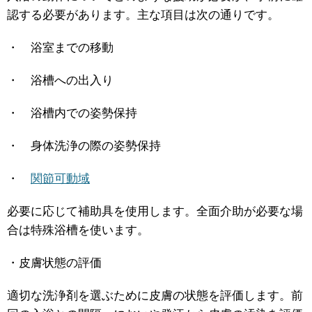
認する必要があります。主な項目は次の通りです。
・ 浴室までの移動
・ 浴槽への出入り
・ 浴槽内での姿勢保持
・ 身体洗浄の際の姿勢保持
・
関節可動域
必要に応じて補助具を使用します。全面介助が必要な場
合は特殊浴槽を使います。
・皮膚状態の評価
適切な洗浄剤を選ぶために皮膚の状態を評価します。前