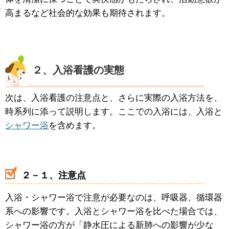
高まるなど社会的な効果も期待されます。
２、入浴看護の実態
次は、入浴看護の注意点と、さらに実際の入浴方法を、
時系列に添って説明します。ここでの入浴には、入浴と
シャワー浴
を含めます。
２－１、注意点
入浴・シャワー浴で注意が必要なのは、呼吸器、循環器
系への影響です。入浴とシャワー浴を比べた場合では、
シャワー浴の方が「静水圧による新肺への影響が少な