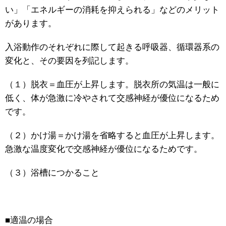
い」「エネルギーの消耗を抑えられる」などのメリット
があります。
入浴動作のそれぞれに際して起きる呼吸器、循環器系の
変化と、その要因を列記します。
（１）脱衣＝血圧が上昇します。脱衣所の気温は一般に
低く、体が急激に冷やされて交感神経が優位になるため
です。
（２）かけ湯＝かけ湯を省略すると血圧が上昇します。
急激な温度変化で交感神経が優位になるためです。
（３）浴槽につかること
■適温の場合