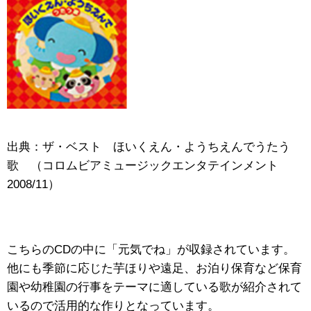
出典：ザ・ベスト ほいくえん・ようちえんでうたう
歌 （コロムビアミュージックエンタテインメント
2008/11）
こちらのCDの中に「元気でね」が収録されています。
他にも季節に応じた芋ほりや遠足、お泊り保育など保育
園や幼稚園の行事をテーマに適している歌が紹介されて
いるので活用的な作りとなっています。