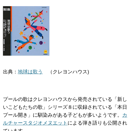
出典：
地球は歌う
（クレヨンハウス)
プールの歌はクレヨンハウスから発売されている「新し
いこどもたちの歌」シリーズ８に収録されている「本日
プール開き」に馴染みがある子どもが多いようです。
カ
ルチャースタジオメヌエット
による弾き語りも公開され
ています。