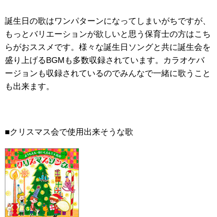
誕生日の歌はワンパターンになってしまいがちですが、
もっとバリエーションが欲しいと思う保育士の方はこち
らがおススメです。様々な誕生日ソングと共に誕生会を
盛り上げるBGMも多数収録されています。カラオケバ
ージョンも収録されているのでみんなで一緒に歌うこと
も出来ます。
■クリスマス会で使用出来そうな歌