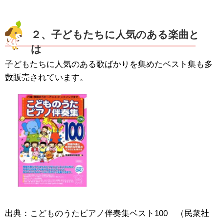
２、子どもたちに人気のある楽曲と
は
子どもたちに人気のある歌ばかりを集めたベスト集も多
数販売されています。
出典：こどものうたピアノ伴奏集ベスト100 （民衆社