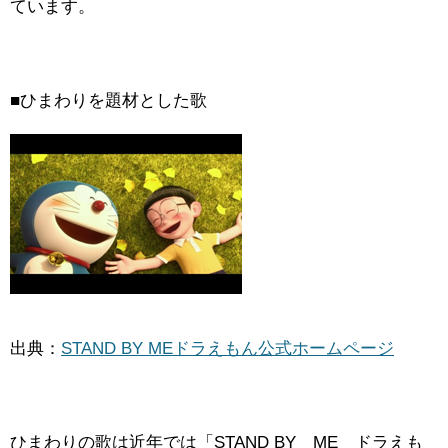
ています。
■ひまわりを題材とした歌
出典：
STAND BY MEドラえもん公式ホームページ
ひまわりの歌は近年では「STAND BY ME ドラえも