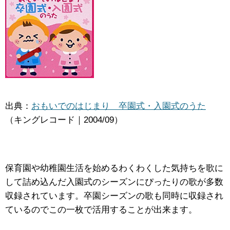
出典：
おもいでのはじまり 卒園式・入園式のうた
（キングレコード｜2004/09）
保育園や幼稚園生活を始めるわくわくした気持ちを歌に
して詰め込んだ入園式のシーズンにぴったりの歌が多数
収録されています。卒園シーズンの歌も同時に収録され
ているのでこの一枚で活用することが出来ます。