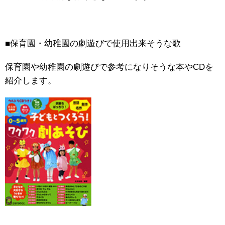
■保育園・幼稚園の劇遊びで使用出来そうな歌
保育園や幼稚園の劇遊びで参考になりそうな本やCDを
紹介します。