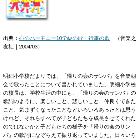
出典：
心のハーモニー10学級の歌・行事の歌
（音楽之
友社｜2004/03）
明細小学校だよりでは、「帰りの会のサンバ」を音楽朝
会で歌ったことについて書かれていました。明細小学校
の校長は、学校生活の中にも、「帰りの会のサンバ」の
歌詞のように、楽しいこと、悲しいこと、仲良くできた
こと、気まずくなったことなどいろいろあったとは思う
けれど、それらすべてが子どもたちを成長させてくれた
のではないかと子どもたちの様子を「帰りの会のサン
バ」の歌詞になぞらえて振り返っていました。日々いろ