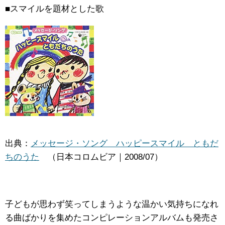
■スマイルを題材とした歌
出典：
メッセージ・ソング ハッピースマイル ともだ
ちのうた
（日本コロムビア｜2008/07）
子どもが思わず笑ってしまうような温かい気持ちになれ
る曲ばかりを集めたコンピレーションアルバムも発売さ