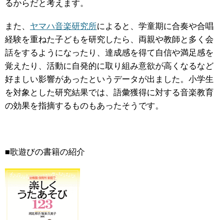
るからだと考えます。
また、
ヤマハ音楽研究所
によると、学童期に合奏や合唱
経験を重ねた子どもを研究したら、両親や教師と多く会
話をするようになったり、達成感を得て自信や満足感を
覚えたり、活動に自発的に取り組み意欲が高くなるなど
好ましい影響があったというデータが出ました。小学生
を対象とした研究結果では、語彙獲得に対する音楽教育
の効果を指摘するものもあったそうです。
■歌遊びの書籍の紹介