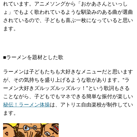
れています。アニメソングから「おかあさんといっし
ょ」でもよく歌われているような馴染みのある曲が選曲
されているので、子どもも喜ぶ一枚になっていると思い
ます。
■ラーメンを題材とした歌
ラーメンは子どもたちも大好きなメニューだと思います
が、その気持ちを盛り上げるような歌があります。“ラ
ーメン大好きズルッズルッズルッ！”という歌詞もさる
ことながら、子どもでもマネできる簡単な振付が楽しい
秘伝！ラーメン体操
は、アトリエ自由楽校が制作してい
ます。