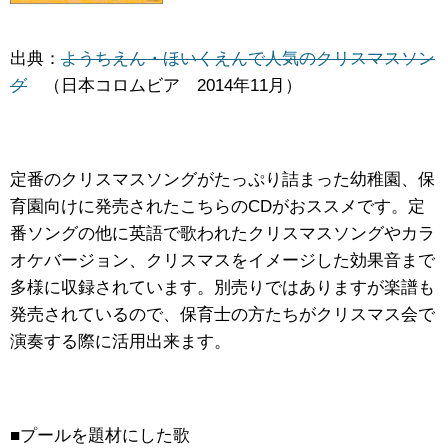
出典：
ようちえん・ほいくえんで人気のクリスマスソン
グ
（日本コロムビア 2014年11月）
定番のクリスマスソングがたっぷり詰まった幼稚園、保
育園向けに発売されたこちらのCDがおススメです。定
番ソングの他に英語で歌われたクリスマスソングやカラ
オケバージョン、クリスマスをイメージした効果音まで
多様に収録されています。別売りではありますが楽譜も
発売されているので、保育士の方たちがクリスマス会で
演奏する際に活用出来ます。
■プールを題材にした歌