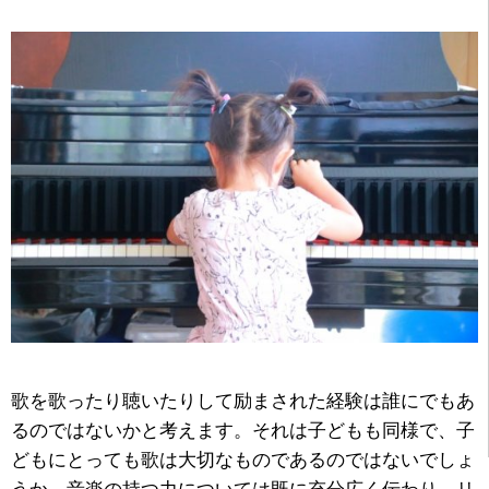
歌を歌ったり聴いたりして励まされた経験は誰にでもあ
るのではないかと考えます。それは子どもも同様で、子
どもにとっても歌は大切なものであるのではないでしょ