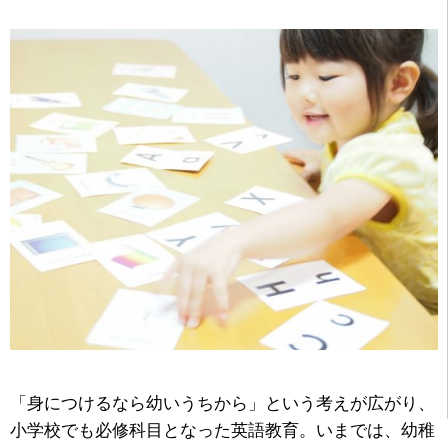
「身につけるなら幼いうちから」という考えが広がり、
小学校でも必修科目となった英語教育。いまでは、幼稚