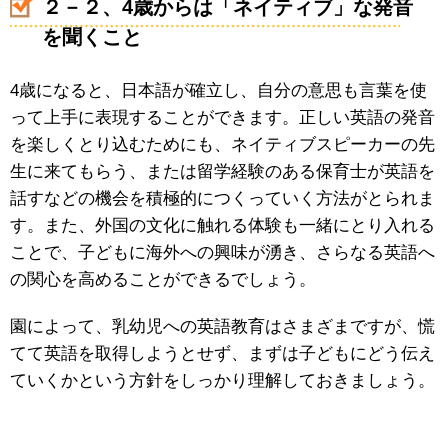
２－２、4歳からは「ネイティブ」な発音
を聞くこと
4歳になると、日本語が確立し、自分の意思も言葉を使
って上手に表現することができます。正しい英語の発音
を楽しくとり込むためにも、ネイティブスピーカーの先
生に来てもらう、または留学経験のある保育士が英語を
話すなどの機会を積極的につくっていく方法がとられま
す。また、外国の文化に触れる体験も一緒にとり入れる
ことで、子どもに海外への興味が湧き、さらなる英語へ
の関心を高めることができるでしょう。
園によって、乳幼児への英語教育はさまざまですが、慌
てて英語を取得しようとせず、まずは子どもにどう伝え
ていくかという方針をしっかり理解しておきましょう。