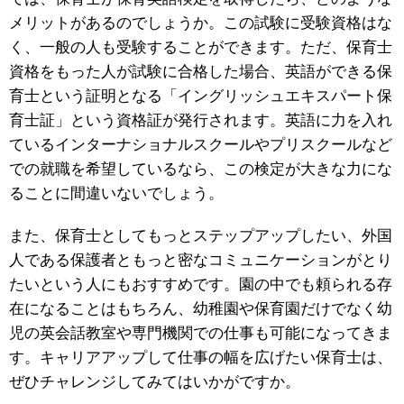
メリットがあるのでしょうか。この試験に受験資格はな
く、一般の人も受験することができます。ただ、保育士
資格をもった人が試験に合格した場合、英語ができる保
育士という証明となる「イングリッシュエキスパート保
育士証」という資格証が発行されます。英語に力を入れ
ているインターナショナルスクールやプリスクールなど
での就職を希望しているなら、この検定が大きな力にな
ることに間違いないでしょう。
また、保育士としてもっとステップアップしたい、外国
人である保護者ともっと密なコミュニケーションがとり
たいという人にもおすすめです。園の中でも頼られる存
在になることはもちろん、幼稚園や保育園だけでなく幼
児の英会話教室や専門機関での仕事も可能になってきま
す。キャリアアップして仕事の幅を広げたい保育士は、
ぜひチャレンジしてみてはいかがですか。