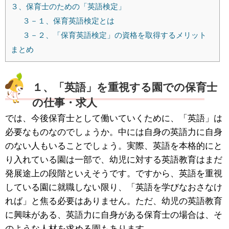
３、保育士のための「英語検定」
３－１、保育英語検定とは
３－２、「保育英語検定」の資格を取得するメリット
まとめ
１、「英語」を重視する園での保育士
の仕事・求人
では、今後保育士として働いていくために、「英語」は
必要なものなのでしょうか。中には自身の英語力に自身
のない人もいることでしょう。実際、英語を本格的にと
り入れている園は一部で、幼児に対する英語教育はまだ
発展途上の段階といえそうです。ですから、英語を重視
している園に就職しない限り、「英語を学びなおさなけ
れば」と焦る必要はありません。ただ、幼児の英語教育
に興味がある、英語力に自身がある保育士の場合は、そ
のような人材を求める園もあります。