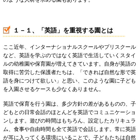
１－１、「英語」を重視する園とは
ここ近年、インターナショナルスクールやプリスクール
など、英語を学ぶのではなく英語で生活していくスタイ
ルの幼稚園や保育園が増えてきています。自身が英語の
取得に苦労した保護者たちは、「できれば自然な形で英
語を身につけて欲しい」と思い、このような園に子ども
を入園させるケースも少なくありません。
英語で保育を行う園は、多少方針の差があるものの、子
どもとの日常会話のほとんどを英語でコミュニケーショ
ンします。遊びの時間はもちろん、設定したカリキュラ
ム、食事や自由時間も全て英語で会話します。常に英語
が耳に入ってくる環境にいることで、子どもたちは自然