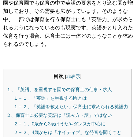
園や保育園でも保育の中で英語の要素をとり込む園が増
加しており、その需要も広がっています。そのような
中、一部では保育を行う保育士にも「英語力」が求めら
れるようになっているのも現実です。英語をとり入れた
保育を行う場合、保育士には一体どのようなことが求め
られるのでしょう。
目次
[
非表示
]
１、「英語」を重視する園での保育士の仕事・求人
１－１、「英語」を重視する園とは
１－２、「英語を教えたい」保育士に求められる英語力
２、保育士に必要な英語は「読み方・訳」ではない
２－１、0歳から3歳はうたやダンスが中心に
２－２、4歳からは「ネイティブ」な発音を聞くこと