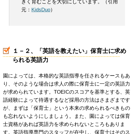
きく育むことを大切にしています。（引用
元：
KidsDuo
）
１－２、「英語を教えたい」保育士に求め
られる英語力
園によっては、本格的な英語指導を任されるケースもあ
り、そのような場合は求人の際に保育士に一定の英語力
が求められています。TOEICのスコアを基準とする、英
語経験によって待遇するなど採用の方法はさまざまです
が、まずは「保育士」という本来の求められるべきもの
も忘れないようにしましょう。また、園によっては保育
士資格があれば英語力を求められないところもありま
す。英語指導専門のスタッフが在中し、保育士はそのス