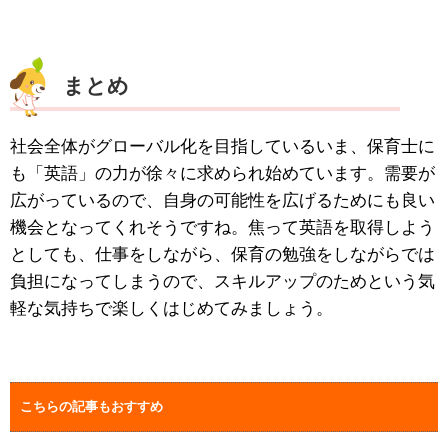
まとめ
社会全体がグローバル化を目指しているいま、保育士に
も「英語」の力が徐々に求められ始めています。需要が
広がっているので、自身の可能性を広げるためにも良い
機会となってくれそうですね。焦って英語を取得しよう
としても、仕事をしながら、保育の勉強をしながらでは
負担になってしまうので、スキルアップのためという気
軽な気持ちで楽しくはじめてみましょう。
こちらの記事もおすすめ