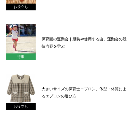
お役立ち
保育園の運動会｜服装や使用する曲、運動会の競
技内容を学ぶ
行事
大きいサイズの保育士エプロン、体型・体質によ
るエプロンの選び方
お役立ち