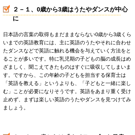
２－１、0歳から3歳はうたやダンスが中心
に
日本語の言葉の取得もまだままならない0歳から3歳くら
いまでの英語教育には、主に英語のうたやそれに合わせ
たダンスなどで英語に触れる機会を与えていく方法をと
ることが多いです。特に乳児期の子どもの脳の成長はめ
ざましく、聞こえてきたものはすぐに吸収してしまいま
す。ですから、この年齢の子どもを担当する保育士は
「英語を教える」というよりも、「子どもと一緒に楽し
む」ことが必要になりそうです。英語をあまり重く受け
止めず、まずは楽しい英語のうたやダンスを見つけてみ
ましょう。