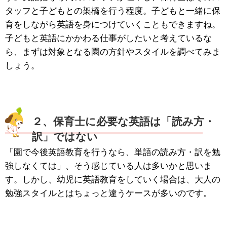
タッフと子どもとの架橋を行う程度。子どもと一緒に保
育をしながら英語を身につけていくこともできますね。
子どもと英語にかかわる仕事がしたいと考えているな
ら、まずは対象となる園の方針やスタイルを調べてみま
しょう。
２、保育士に必要な英語は「読み方・
訳」ではない
「園で今後英語教育を行うなら、単語の読み方・訳を勉
強しなくては」、そう感じている人は多いかと思いま
す。しかし、幼児に英語教育をしていく場合は、大人の
勉強スタイルとはちょっと違うケースが多いのです。