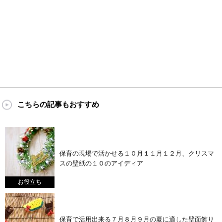
こちらの記事もおすすめ
保育の現場で活かせる１０月１１月１２月、クリスマ
スの壁紙の１０のアイディア
お役立ち
保育で活用出来る７月８月９月の夏に適した壁面飾り