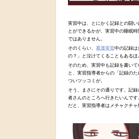
実習中は、とにかく記録との闘い
とができるかが、実習中の睡眠時
ではありません。
そのくらい、
看護実習
中の記録は
の？」と泣けてくることもあるほ
そのため、実習中も記録を書いて
と、実習指導者からの「記録のた
ついツッコミが。
そう、まさにその通りです。記録
者さんのところへ行きたいんです
だと、実習指導者はメチャクチャ