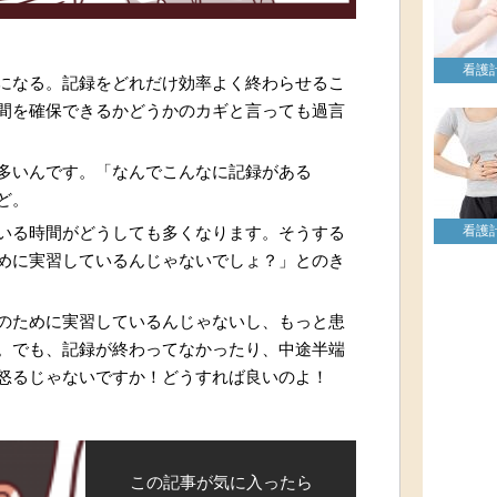
看護
になる。記録をどれだけ効率よく終わらせるこ
間を確保できるかどうかのカギと言っても過言
多いんです。「なんでこんなに記録がある
ど。
看護
いる時間がどうしても多くなります。そうする
めに実習しているんじゃないでしょ？」とのき
のために実習しているんじゃないし、もっと患
。でも、記録が終わってなかったり、中途半端
怒るじゃないですか！どうすれば良いのよ！
この記事が気に入ったら