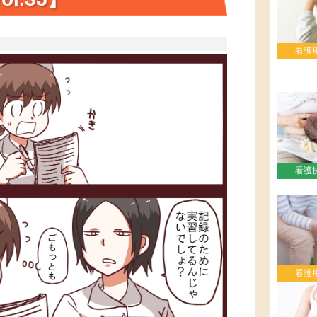
看護
看護
看護