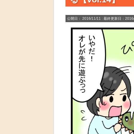
公開日：
2016/11/11
: 最終更新日：2016/