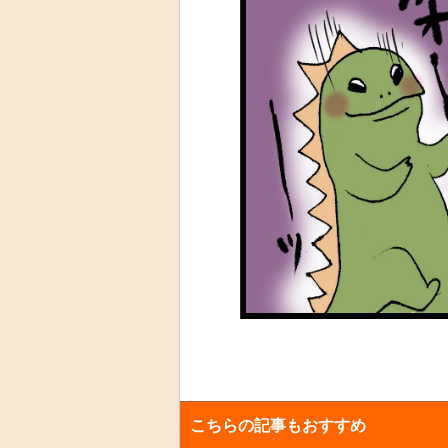
こちらの記事もおすすめ